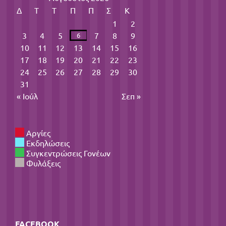
Δ
Τ
Τ
Π
Π
Σ
Κ
1
2
3
4
5
7
8
9
6
10
11
12
13
14
15
16
17
18
19
20
21
22
23
24
25
26
27
28
29
30
31
« Ιούλ
Σεπ »
Αργίες
Εκδηλώσεις
Συγκεντρώσεις Γονέων
Φυλάξεις
FACEBOOK