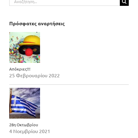
για:
Πρόσφατες αναρτήσεις
Απόκριες!!!
25 Φεβρουαρίου 2022
28η Οκτωβρίου
4 Νοεμβρίου 2021