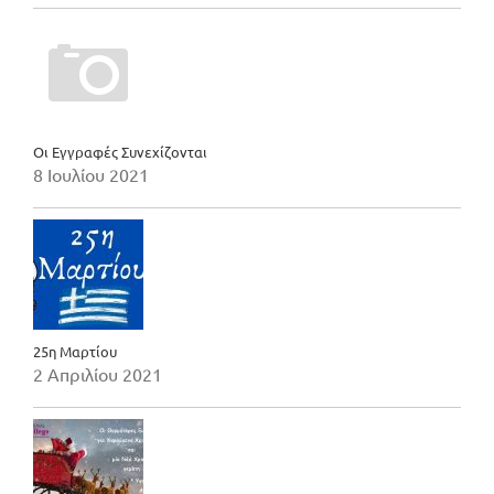
Οι Εγγραφές Συνεχίζονται
8 Ιουλίου 2021
25η Μαρτίου
2 Απριλίου 2021