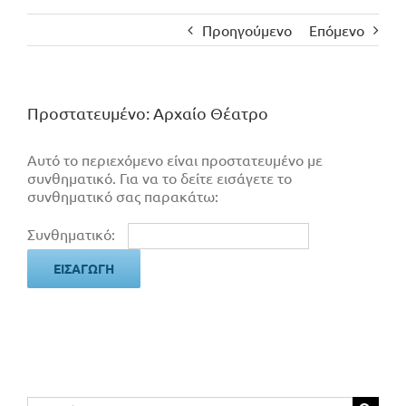
Προηγούμενο
Επόμενο
Πρoστατευμένο: Αρχαίο Θέατρο
Αυτό το περιεχόμενο είναι προστατευμένο με
συνθηματικό. Για να το δείτε εισάγετε το
συνθηματικό σας παρακάτω:
Συνθηματικό:
Αναζήτηση