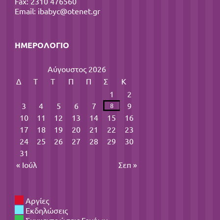
Fax: 2310 476560
Email:
ibabyc@otenet.gr
ΗΜΕΡΟΛΌΓΙΟ
Αύγουστος 2026
Δ
Τ
Τ
Π
Π
Σ
Κ
1
2
3
4
5
6
7
9
8
10
11
12
13
14
15
16
17
18
19
20
21
22
23
24
25
26
27
28
29
30
31
« Ιούλ
Σεπ »
Αργίες
Εκδηλώσεις