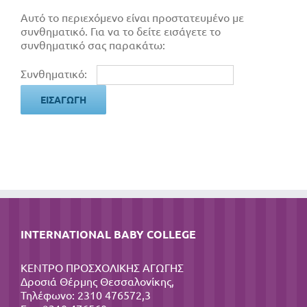
Αυτό το περιεχόμενο είναι προστατευμένο με
συνθηματικό. Για να το δείτε εισάγετε το
συνθηματικό σας παρακάτω:
Συνθηματικό:
INTERNATIONAL BABY COLLEGE
ΚΕΝΤΡΟ ΠΡΟΣΧΟΛΙΚΗΣ ΑΓΩΓΗΣ
Δροσιά Θέρμης Θεσσαλονίκης,
Τηλέφωνο: 2310 476572,3