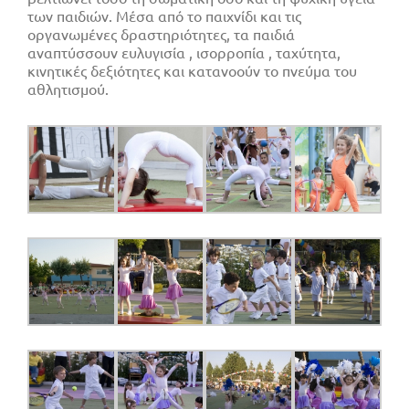
των παιδιών. Μέσα από το παιχνίδι και τις
οργανωμένες δραστηριότητες, τα παιδιά
αναπτύσσουν ευλυγισία , ισορροπία , ταχύτητα,
κινητικές δεξιότητες και κατανοούν το πνεύμα του
αθλητισμού.