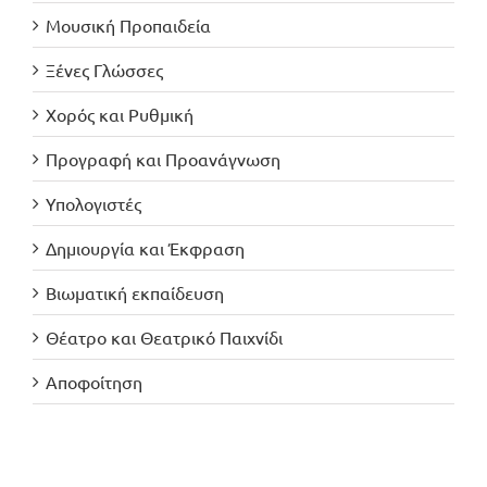
Μουσική Προπαιδεία
Ξένες Γλώσσες
Χορός και Ρυθμική
Προγραφή και Προανάγνωση
Υπολογιστές
Δημιουργία και Έκφραση
Βιωματική εκπαίδευση
Θέατρο και Θεατρικό Παιχνίδι
Αποφοίτηση