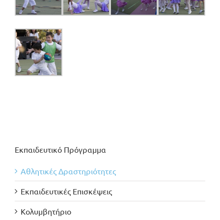
Εκπαιδευτικό Πρόγραμμα
Αθλητικές Δραστηριότητες
Εκπαιδευτικές Επισκέψεις
Κολυμβητήριο