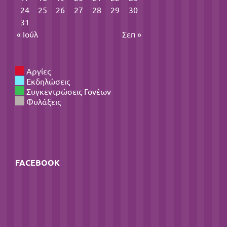
24
25
26
27
28
29
30
31
« Ιούλ
Σεπ »
Αργίες
Εκδηλώσεις
Συγκεντρώσεις Γονέων
Φυλάξεις
FACEBOOK