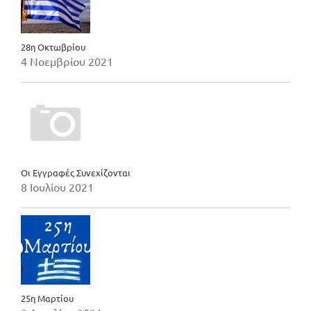
28η Οκτωβρίου
4 Νοεμβρίου 2021
Οι Εγγραφές Συνεχίζονται
8 Ιουλίου 2021
25η Μαρτίου