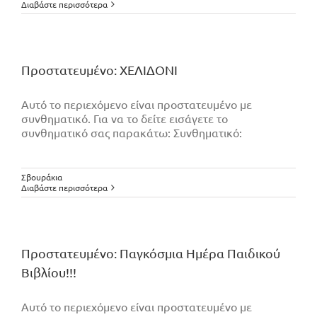
Διαβάστε περισσότερα
Πρoστατευμένο: ΧΕΛΙΔΟΝΙ
Αυτό το περιεχόμενο είναι προστατευμένο με
συνθηματικό. Για να το δείτε εισάγετε το
συνθηματικό σας παρακάτω: Συνθηματικό:
Σβουράκια
Διαβάστε περισσότερα
Πρoστατευμένο: Παγκόσμια Ημέρα Παιδικού
Βιβλίου!!!
Αυτό το περιεχόμενο είναι προστατευμένο με