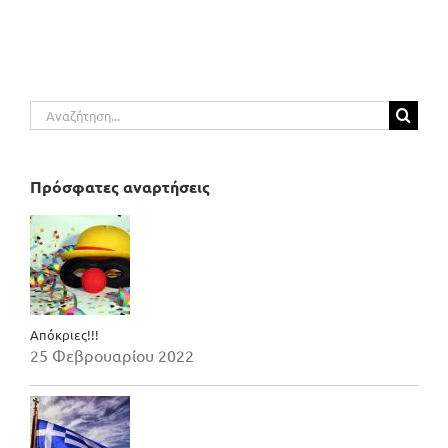
Αναζήτηση
για:
Πρόσφατες αναρτήσεις
Απόκριες!!!
25 Φεβρουαρίου 2022