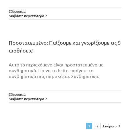
Σβουράκια
Διαβάστε περισσότερα
Πρoστατευμένο: Παίζουμε και γνωρίζουμε τις 5
αισθήσεις!
Αυτό το περιεχόμενο είναι προστατευμένο με
συνθηματικό. Για να το δείτε εισάγετε το
συνθηματικό σας παρακάτω: Συνθηματικό:
Σβουράκια
Διαβάστε περισσότερα
1
2
Επόμενο