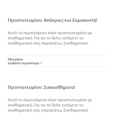
Πρoστατευμένο: Απόκριες και Σαρακοστή!
Αυτό το περιεχόμενο είναι προστατευμένο με
συνθηματικό. Για να το δείτε εισάγετε το
συνθηματικό σας παρακάτω: Συνθηματικό:
Σβουράκια
Διαβάστε περισσότερα
Πρoστατευμένο: Συναισθήματα!
Αυτό το περιεχόμενο είναι προστατευμένο με
συνθηματικό. Για να το δείτε εισάγετε το
συνθηματικό σας παρακάτω: Συνθηματικό: