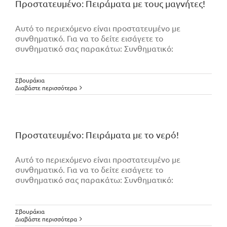
Πρoστατευμένο: Πειράματα με τους μαγνήτες!
Αυτό το περιεχόμενο είναι προστατευμένο με
συνθηματικό. Για να το δείτε εισάγετε το
συνθηματικό σας παρακάτω: Συνθηματικό:
Σβουράκια
Διαβάστε περισσότερα
Πρoστατευμένο: Πειράματα με το νερό!
Αυτό το περιεχόμενο είναι προστατευμένο με
συνθηματικό. Για να το δείτε εισάγετε το
συνθηματικό σας παρακάτω: Συνθηματικό:
Σβουράκια
Διαβάστε περισσότερα