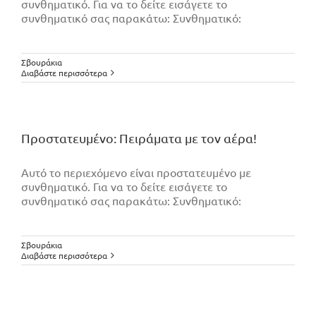
συνθηματικό. Για να το δείτε εισάγετε το
συνθηματικό σας παρακάτω: Συνθηματικό:
Σβουράκια
Διαβάστε περισσότερα
Πρoστατευμένο: Πειράματα με τον αέρα!
Αυτό το περιεχόμενο είναι προστατευμένο με
συνθηματικό. Για να το δείτε εισάγετε το
συνθηματικό σας παρακάτω: Συνθηματικό:
Σβουράκια
Διαβάστε περισσότερα