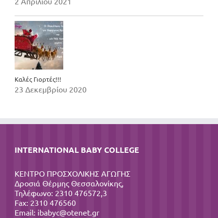
2 Απριλίου 2021
Καλές Γιορτές!!!
23 Δεκεμβρίου 2020
INTERNATIONAL BABY COLLEGE
ΚΕΝΤΡΟ ΠΡΟΣΧΟΛΙΚΗΣ ΑΓΩΓΗΣ
Δροσιά Θέρμης Θεσσαλονίκης,
Τηλέφωνο: 2310 476572,3
Fax: 2310 476560
Email:
ibabyc@otenet.gr