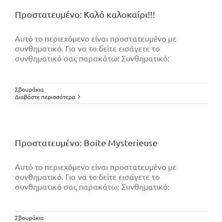
Πρoστατευμένο: Καλό καλοκαίρι!!!
Αυτό το περιεχόμενο είναι προστατευμένο με
συνθηματικό. Για να το δείτε εισάγετε το
συνθηματικό σας παρακάτω: Συνθηματικό:
Σβουράκια
Διαβάστε περισσότερα
Πρoστατευμένο: Boite Mysterieuse
Αυτό το περιεχόμενο είναι προστατευμένο με
συνθηματικό. Για να το δείτε εισάγετε το
συνθηματικό σας παρακάτω: Συνθηματικό:
Σβουράκια