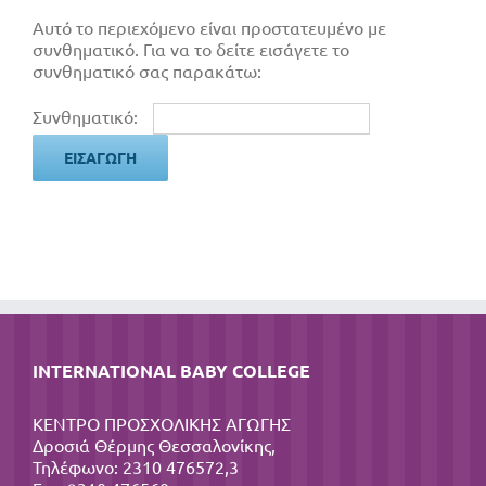
Αυτό το περιεχόμενο είναι προστατευμένο με
συνθηματικό. Για να το δείτε εισάγετε το
συνθηματικό σας παρακάτω:
Συνθηματικό:
INTERNATIONAL BABY COLLEGE
ΚΕΝΤΡΟ ΠΡΟΣΧΟΛΙΚΗΣ ΑΓΩΓΗΣ
Δροσιά Θέρμης Θεσσαλονίκης,
Τηλέφωνο: 2310 476572,3