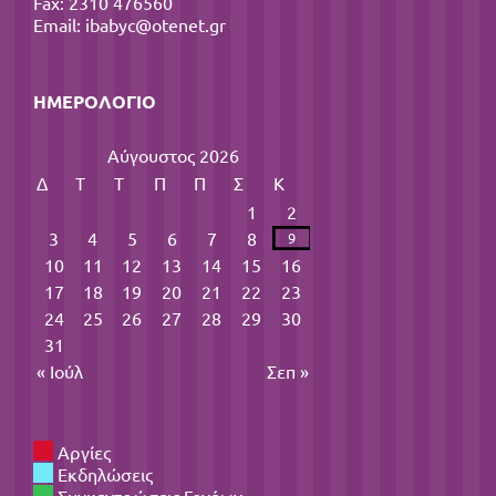
Fax: 2310 476560
Email:
ibabyc@otenet.gr
ΗΜΕΡΟΛΌΓΙΟ
Αύγουστος 2026
Δ
Τ
Τ
Π
Π
Σ
Κ
1
2
3
4
5
6
7
8
9
10
11
12
13
14
15
16
17
18
19
20
21
22
23
24
25
26
27
28
29
30
31
« Ιούλ
Σεπ »
Αργίες
Εκδηλώσεις