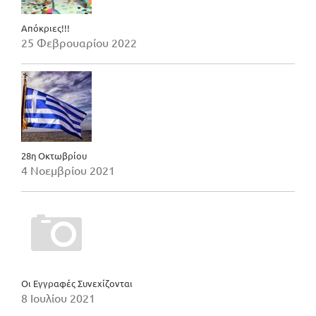
Απόκριες!!!
25 Φεβρουαρίου 2022
28η Οκτωβρίου
4 Νοεμβρίου 2021
Οι Εγγραφές Συνεχίζονται
8 Ιουλίου 2021