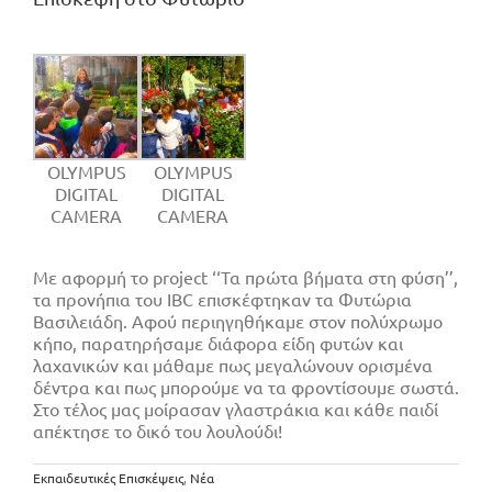
OLYMPUS
OLYMPUS
DIGITAL
DIGITAL
CAMERA
CAMERA
Με αφορμή το project ‘‘Τα πρώτα βήματα στη φύση’’,
τα προνήπια του IBC επισκέφτηκαν τα Φυτώρια
Βασιλειάδη. Αφού περιηγηθήκαμε στον πολύχρωμο
κήπο, παρατηρήσαμε διάφορα είδη φυτών και
λαχανικών και μάθαμε πως μεγαλώνουν ορισμένα
δέντρα και πως μπορούμε να τα φροντίσουμε σωστά.
Στο τέλος μας μοίρασαν γλαστράκια και κάθε παιδί
απέκτησε το δικό του λουλούδι!
Εκπαιδευτικές Επισκέψεις
,
Νέα