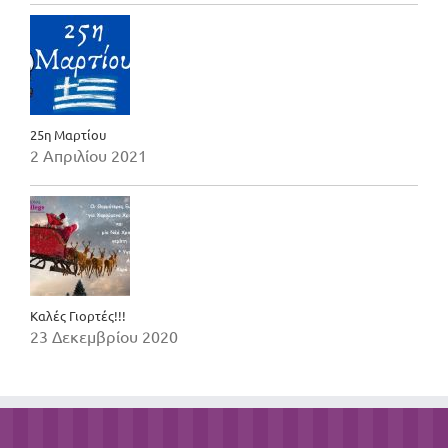
25η Μαρτίου
2 Απριλίου 2021
Καλές Γιορτές!!!
23 Δεκεμβρίου 2020