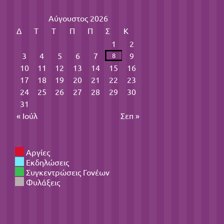
Αύγουστος 2026
Δ
Τ
Τ
Π
Π
Σ
Κ
1
2
3
4
5
6
7
9
8
10
11
12
13
14
15
16
17
18
19
20
21
22
23
24
25
26
27
28
29
30
31
« Ιούλ
Σεπ »
Αργίες
Εκδηλώσεις
Συγκεντρώσεις Γονέων
Φυλάξεις