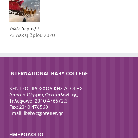
Καλές Γιορτές!!!
23 Δεκεμβρίου 2020
INTERNATIONAL BABY COLLEGE
ΚΕΝΤΡΟ ΠΡΟΣΧΟΛΙΚΗΣ ΑΓΩΓΗΣ
Δροσιά Θέρμης Θεσσαλονίκης,
Τηλέφωνο: 2310 476572,3
Fax: 2310 476560
Email:
ibabyc@otenet.gr
ΗΜΕΡΟΛΌΓΙΟ