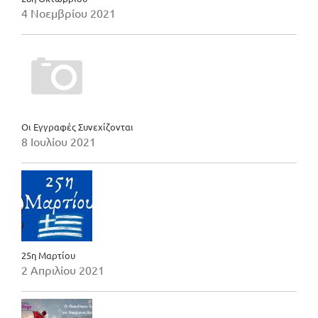
4 Νοεμβρίου 2021
Οι Εγγραφές Συνεχίζονται
8 Ιουλίου 2021
25η Μαρτίου
2 Απριλίου 2021