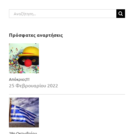
Αναζήτηση
για:
Πρόσφατες αναρτήσεις
Απόκριες!!!
25 Φεβρουαρίου 2022
28η Οκτωβρίου