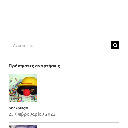
Αναζήτηση
για:
Πρόσφατες αναρτήσεις
Απόκριες!!!
25 Φεβρουαρίου 2022