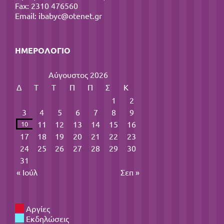
Fax: 2310 476560
Email:
ibabyc@otenet.gr
ΗΜΕΡΟΛΌΓΙΟ
Αύγουστος 2026
Δ
Τ
Τ
Π
Π
Σ
Κ
1
2
3
4
5
6
7
8
9
11
12
13
14
15
16
10
17
18
19
20
21
22
23
24
25
26
27
28
29
30
31
« Ιούλ
Σεπ »
Αργίες
Εκδηλώσεις