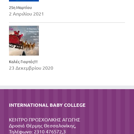
25η Μαρτίου
2 Απριλίου 2021
Καλές Γιορτές!!!
23 Δεκεμβρίου 2020
INTERNATIONAL BABY COLLEGE
ΚΕΝΤΡΟ ΠΡΟΣΧΟΛΙΚΗΣ ΑΓΩΓΗΣ
Δροσιά Θέρμης Θεσσαλονίκης,
Τηλέφωνο: 2310 476572,3