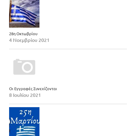
28η Οκτωβρίου
4 Νοεμβρίου 2021
Οι Εγγραφές Συνεχίζονται
8 Ιουλίου 2021