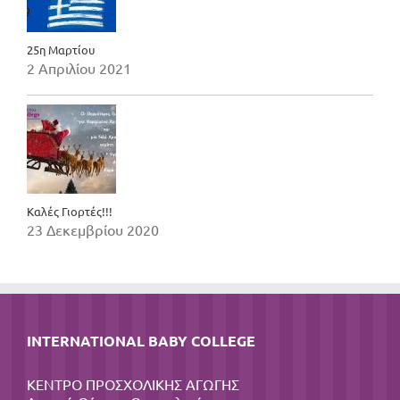
25η Μαρτίου
2 Απριλίου 2021
Καλές Γιορτές!!!
23 Δεκεμβρίου 2020
INTERNATIONAL BABY COLLEGE
ΚΕΝΤΡΟ ΠΡΟΣΧΟΛΙΚΗΣ ΑΓΩΓΗΣ