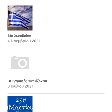
28η Οκτωβρίου
4 Νοεμβρίου 2021
Οι Εγγραφές Συνεχίζονται
8 Ιουλίου 2021