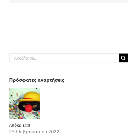
Αναζήτηση
για:
Πρόσφατες αναρτήσεις
Απόκριες!!!
25 Φεβρουαρίου 2022