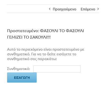
Προηγούμενο
Επόμενο
Πρoστατευμένο: ΦΑΣΟΥΛΙ ΤΟ ΦΑΣΟΥΛΙ
ΓΕΜΙΖΕΙ ΤΟ ΣΑΚΟΥΛΙ!!!
Αυτό το περιεχόμενο είναι προστατευμένο με
συνθηματικό. Για να το δείτε εισάγετε το
συνθηματικό σας παρακάτω:
Συνθηματικό: