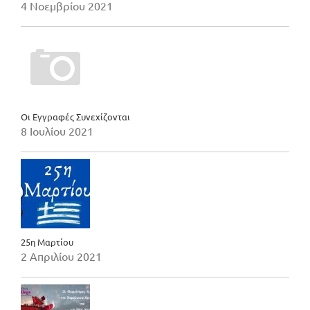
4 Νοεμβρίου 2021
Οι Εγγραφές Συνεχίζονται
8 Ιουλίου 2021
25η Μαρτίου
2 Απριλίου 2021