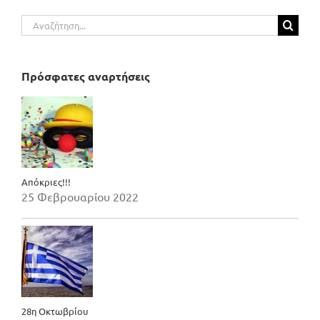
Αναζήτηση
για:
Πρόσφατες αναρτήσεις
Απόκριες!!!
25 Φεβρουαρίου 2022
28η Οκτωβρίου