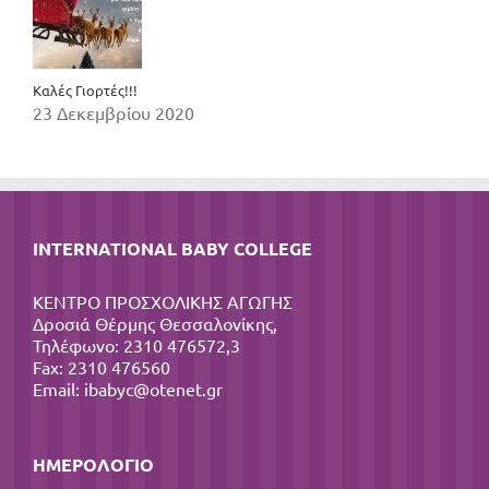
Καλές Γιορτές!!!
23 Δεκεμβρίου 2020
INTERNATIONAL BABY COLLEGE
ΚΕΝΤΡΟ ΠΡΟΣΧΟΛΙΚΗΣ ΑΓΩΓΗΣ
Δροσιά Θέρμης Θεσσαλονίκης,
Τηλέφωνο: 2310 476572,3
Fax: 2310 476560
Email:
ibabyc@otenet.gr
ΗΜΕΡΟΛΌΓΙΟ