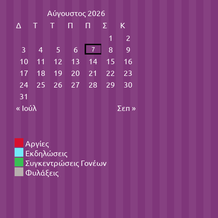
Αύγουστος 2026
Δ
Τ
Τ
Π
Π
Σ
Κ
1
2
3
4
5
6
8
9
7
10
11
12
13
14
15
16
17
18
19
20
21
22
23
24
25
26
27
28
29
30
31
« Ιούλ
Σεπ »
Αργίες
Εκδηλώσεις
Συγκεντρώσεις Γονέων
Φυλάξεις