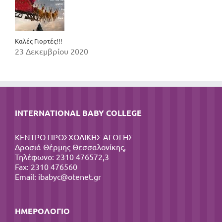
Καλές Γιορτές!!!
23 Δεκεμβρίου 2020
INTERNATIONAL BABY COLLEGE
ΚΕΝΤΡΟ ΠΡΟΣΧΟΛΙΚΗΣ ΑΓΩΓΗΣ
Δροσιά Θέρμης Θεσσαλονίκης,
Τηλέφωνο: 2310 476572,3
Fax: 2310 476560
Email:
ibabyc@otenet.gr
ΗΜΕΡΟΛΌΓΙΟ