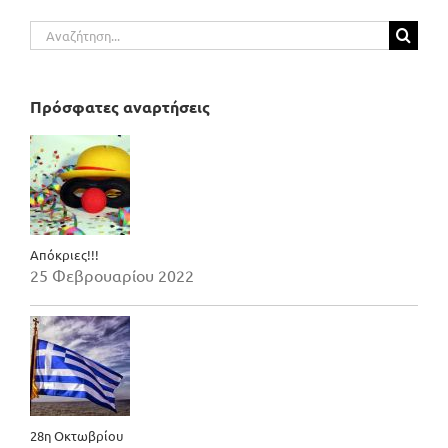
Αναζήτηση
για:
Πρόσφατες αναρτήσεις
Απόκριες!!!
25 Φεβρουαρίου 2022
28η Οκτωβρίου