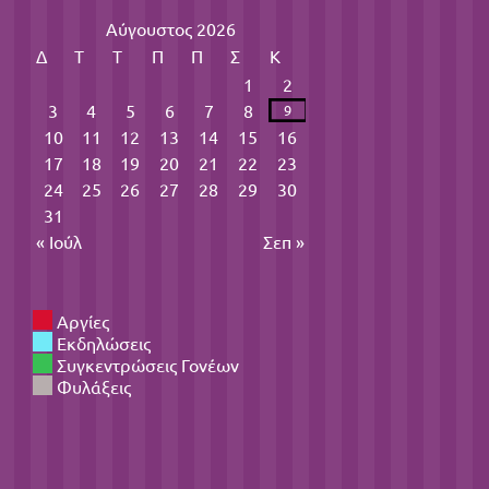
Αύγουστος 2026
Δ
Τ
Τ
Π
Π
Σ
Κ
1
2
3
4
5
6
7
8
9
10
11
12
13
14
15
16
17
18
19
20
21
22
23
24
25
26
27
28
29
30
31
« Ιούλ
Σεπ »
Αργίες
Εκδηλώσεις
Συγκεντρώσεις Γονέων
Φυλάξεις