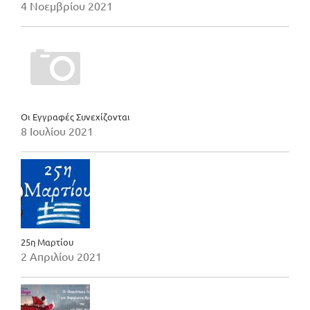
4 Νοεμβρίου 2021
Οι Εγγραφές Συνεχίζονται
8 Ιουλίου 2021
25η Μαρτίου
2 Απριλίου 2021