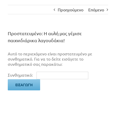
Προηγούμενο
Επόμενο
Πρoστατευμένο: Η αυλή μας γέμισε
παιχνιδιάρικα λαγουδάκια!
Αυτό το περιεχόμενο είναι προστατευμένο με
συνθηματικό. Για να το δείτε εισάγετε το
συνθηματικό σας παρακάτω:
Συνθηματικό: