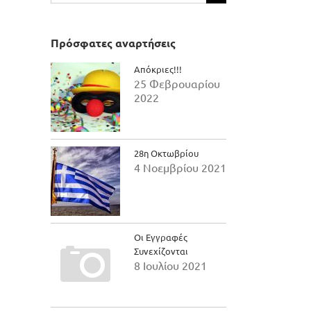
για:
Πρόσφατες αναρτήσεις
Απόκριες!!!
25 Φεβρουαρίου
2022
28η Οκτωβρίου
4 Νοεμβρίου 2021
Οι Εγγραφές
Συνεχίζονται
8 Ιουλίου 2021