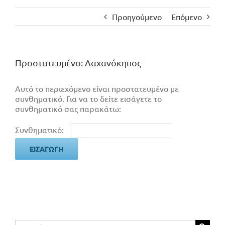
Προηγούμενο
Επόμενο
Πρoστατευμένο: Λαχανόκηπος
Αυτό το περιεχόμενο είναι προστατευμένο με
συνθηματικό. Για να το δείτε εισάγετε το
συνθηματικό σας παρακάτω:
Συνθηματικό:
Αναζήτηση