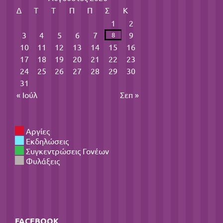
Δ
Τ
Τ
Π
Π
Σ
Κ
1
2
3
4
5
6
7
9
8
10
11
12
13
14
15
16
17
18
19
20
21
22
23
24
25
26
27
28
29
30
31
« Ιούλ
Σεπ »
Αργίες
Εκδηλώσεις
Συγκεντρώσεις Γονέων
Φυλάξεις
FACEBOOK