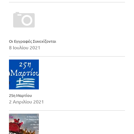
Οι Εγγραφές Συνεχίζονται
8 Ιουλίου 2021
25η Μαρτίου
2 Απριλίου 2021