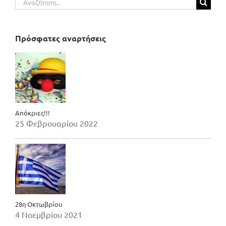
για:
Πρόσφατες αναρτήσεις
Απόκριες!!!
25 Φεβρουαρίου 2022
28η Οκτωβρίου
4 Νοεμβρίου 2021