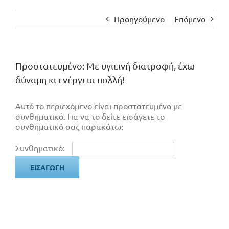
Προηγούμενο
Επόμενο
Πρoστατευμένο: Με υγιεινή διατροφή, έχω
δύναμη κι ενέργεια πολλή!
Αυτό το περιεχόμενο είναι προστατευμένο με
συνθηματικό. Για να το δείτε εισάγετε το
συνθηματικό σας παρακάτω:
Συνθηματικό: