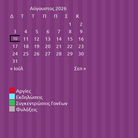
Αύγουστος 2026
Δ
Τ
Τ
Π
Π
Σ
Κ
1
2
3
4
5
6
7
8
9
11
12
13
14
15
16
10
17
18
19
20
21
22
23
24
25
26
27
28
29
30
31
« Ιούλ
Σεπ »
Αργίες
Εκδηλώσεις
Συγκεντρώσεις Γονέων
Φυλάξεις