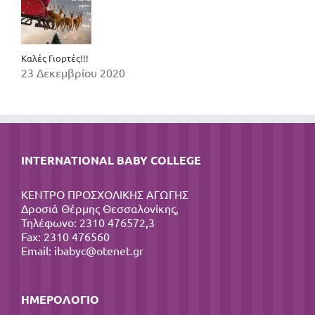
Καλές Γιορτές!!!
23 Δεκεμβρίου 2020
INTERNATIONAL BABY COLLEGE
ΚΕΝΤΡΟ ΠΡΟΣΧΟΛΙΚΗΣ ΑΓΩΓΗΣ
Δροσιά Θέρμης Θεσσαλονίκης,
Τηλέφωνο: 2310 476572,3
Fax: 2310 476560
Email:
ibabyc@otenet.gr
ΗΜΕΡΟΛΌΓΙΟ