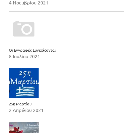
4 Νοεμβρίου 2021
Οι Εγγραφές Συνεχίζονται
8 Ιουλίου 2021
25η Μαρτίου
2 Απριλίου 2021