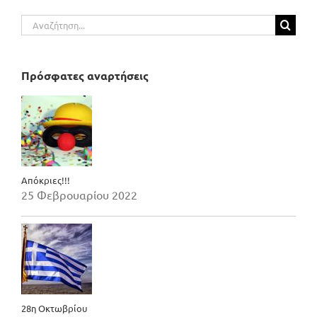
Αναζήτηση
για:
Πρόσφατες αναρτήσεις
Απόκριες!!!
25 Φεβρουαρίου 2022
28η Οκτωβρίου