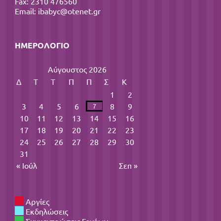
Fax: 2310 476560
Email:
ibabyc@otenet.gr
ΗΜΕΡΟΛΌΓΙΟ
Αύγουστος 2026
Δ
Τ
Τ
Π
Π
Σ
Κ
1
2
3
4
5
6
8
9
7
10
11
12
13
14
15
16
17
18
19
20
21
22
23
24
25
26
27
28
29
30
31
« Ιούλ
Σεπ »
Αργίες
Εκδηλώσεις