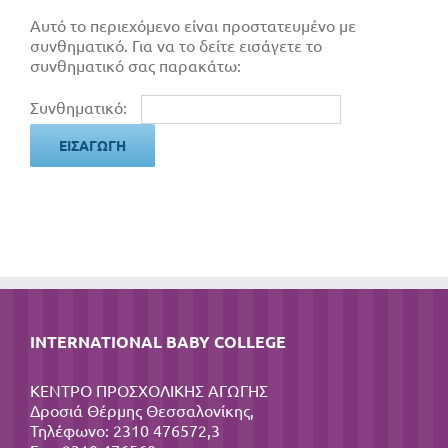
Αυτό το περιεχόμενο είναι προστατευμένο με
συνθηματικό. Για να το δείτε εισάγετε το
συνθηματικό σας παρακάτω:
Συνθηματικό:
INTERNATIONAL BABY COLLEGE
ΚΕΝΤΡΟ ΠΡΟΣΧΟΛΙΚΗΣ ΑΓΩΓΗΣ
Δροσιά Θέρμης Θεσσαλονίκης,
Τηλέφωνο: 2310 476572,3