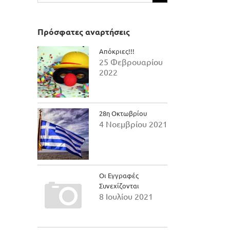
για:
Πρόσφατες αναρτήσεις
Απόκριες!!!
25 Φεβρουαρίου
2022
28η Οκτωβρίου
4 Νοεμβρίου 2021
Οι Εγγραφές
Συνεχίζονται
8 Ιουλίου 2021