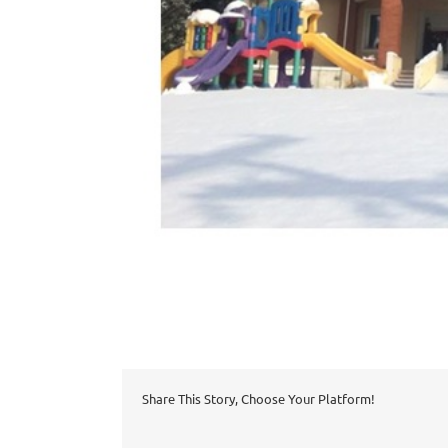
Share This Story, Choose Your Platform!