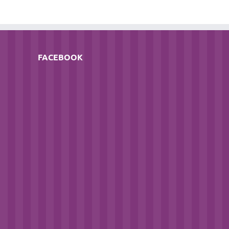
FACEBOOK