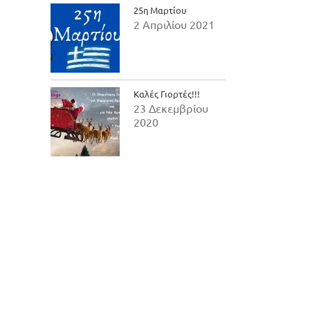
25η Μαρτίου
2 Απριλίου 2021
Καλές Γιορτές!!!
23 Δεκεμβρίου
2020
il