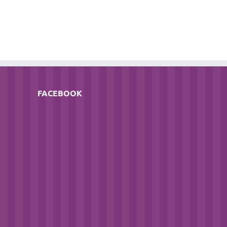
FACEBOOK