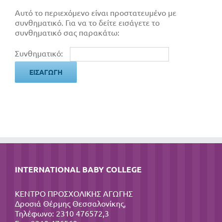
Αυτό το περιεχόμενο είναι προστατευμένο με
συνθηματικό. Για να το δείτε εισάγετε το
συνθηματικό σας παρακάτω:
Συνθηματικό:
INTERNATIONAL BABY COLLEGE
ΚΕΝΤΡΟ ΠΡΟΣΧΟΛΙΚΗΣ ΑΓΩΓΗΣ
Δροσιά Θέρμης Θεσσαλονίκης,
Τηλέφωνο: 2310 476572,3