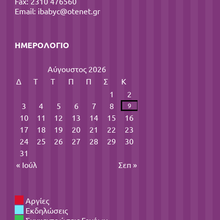
Fax: 2310 476560
Email:
ibabyc@otenet.gr
ΗΜΕΡΟΛΌΓΙΟ
Αύγουστος 2026
Δ
Τ
Τ
Π
Π
Σ
Κ
1
2
3
4
5
6
7
8
9
10
11
12
13
14
15
16
17
18
19
20
21
22
23
24
25
26
27
28
29
30
31
« Ιούλ
Σεπ »
Αργίες
Εκδηλώσεις