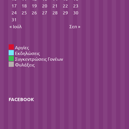
17
18
19
20
21
22
23
24
25
26
27
28
29
30
31
« Ιούλ
Σεπ »
Αργίες
Εκδηλώσεις
Συγκεντρώσεις Γονέων
Φυλάξεις
FACEBOOK