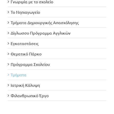
Γνωριμία με το σχολείο
Το Νηπιαγωγείο
Τμήματα Δημιουργικής Απασχόλησης
Δίγλωσσο Πρόγραμμα Αγγλικών
Εγκαταστάσεις
Θεματικό Πάρκο
Πρόγραμμα Σχολείου
Τμήματα
Ιατρική Κάλυψη
Φιλανθρωπικό Έργο