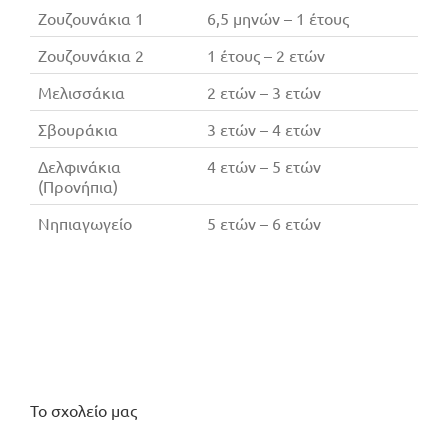
Ζουζουνάκια 1
6,5 μηνών – 1 έτους
Ζουζουνάκια 2
1 έτους – 2 ετών
Μελισσάκια
2 ετών – 3 ετών
Σβουράκια
3 ετών – 4 ετών
Δελφινάκια
4 ετών – 5 ετών
(Προνήπια)
Νηπιαγωγείο
5 ετών – 6 ετών
Το σχολείο μας