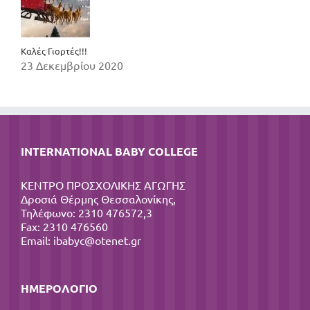
Καλές Γιορτές!!!
23 Δεκεμβρίου 2020
INTERNATIONAL BABY COLLEGE
ΚΕΝΤΡΟ ΠΡΟΣΧΟΛΙΚΗΣ ΑΓΩΓΗΣ
Δροσιά Θέρμης Θεσσαλονίκης,
Τηλέφωνο: 2310 476572,3
Fax: 2310 476560
Email:
ibabyc@otenet.gr
ΗΜΕΡΟΛΌΓΙΟ