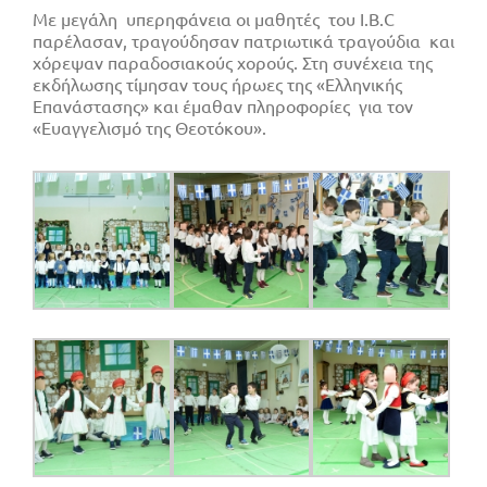
Με μεγάλη υπερηφάνεια οι μαθητές τoυ I.B.C
παρέλασαν, τραγούδησαν πατριωτικά τραγούδια και
χόρεψαν παραδοσιακούς χορούς. Στη συνέχεια της
εκδήλωσης τίμησαν τους ήρωες της «Ελληνικής
Επανάστασης» και έμαθαν πληροφορίες για τον
«Ευαγγελισμό της Θεοτόκου».