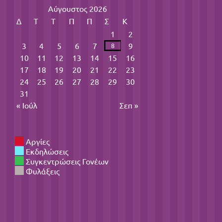
Αύγουστος 2026
Δ
Τ
Τ
Π
Π
Σ
Κ
1
2
3
4
5
6
7
9
8
10
11
12
13
14
15
16
17
18
19
20
21
22
23
24
25
26
27
28
29
30
31
« Ιούλ
Σεπ »
Αργίες
Εκδηλώσεις
Συγκεντρώσεις Γονέων
Φυλάξεις