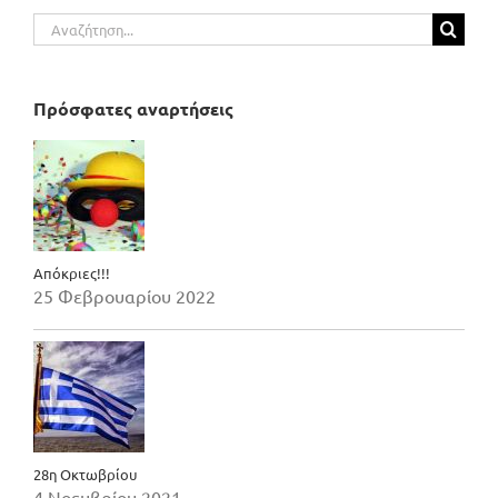
Αναζήτηση
για:
Πρόσφατες αναρτήσεις
Απόκριες!!!
25 Φεβρουαρίου 2022
28η Οκτωβρίου
4 Νοεμβρίου 2021