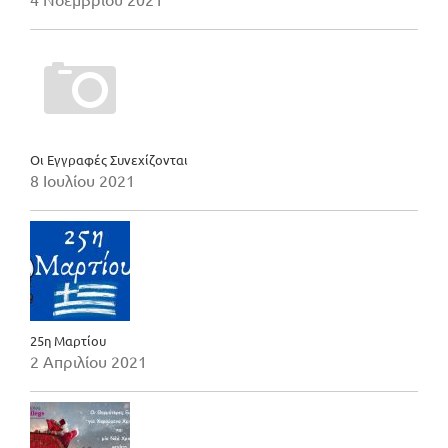
Οι Εγγραφές Συνεχίζονται
8 Ιουλίου 2021
25η Μαρτίου
2 Απριλίου 2021