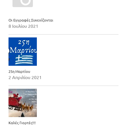
Οι Εγγραφές Συνεχίζονται
8 Ιουλίου 2021
25η Μαρτίου
2 Απριλίου 2021
Καλές Γιορτές!!!