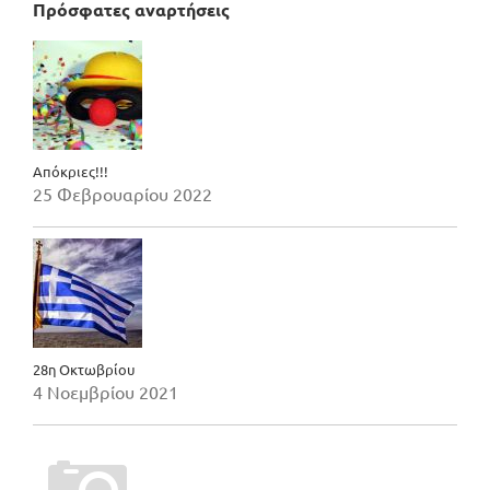
Πρόσφατες αναρτήσεις
Απόκριες!!!
25 Φεβρουαρίου 2022
28η Οκτωβρίου
4 Νοεμβρίου 2021