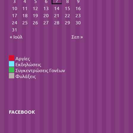
3
4
5
6
8
9
7
10
11
12
13
14
15
16
17
18
19
20
21
22
23
24
25
26
27
28
29
30
31
« Ιούλ
Σεπ »
Αργίες
Εκδηλώσεις
Συγκεντρώσεις Γονέων
Φυλάξεις
FACEBOOK