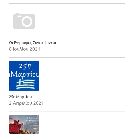
Οι Εγγραφές Συνεχίζονται
8 Ιουλίου 2021
25η Μαρτίου
2 Απριλίου 2021