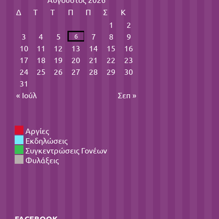
Δ
Τ
Τ
Π
Π
Σ
Κ
1
2
3
4
5
7
8
9
6
10
11
12
13
14
15
16
17
18
19
20
21
22
23
24
25
26
27
28
29
30
31
« Ιούλ
Σεπ »
Αργίες
Εκδηλώσεις
Συγκεντρώσεις Γονέων
Φυλάξεις
FACEBOOK