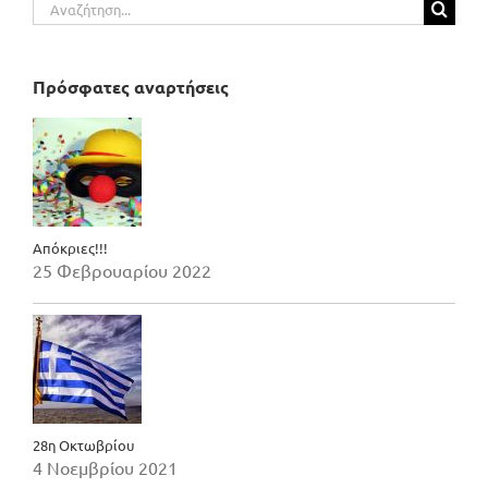
Αναζήτηση
για:
Πρόσφατες αναρτήσεις
Απόκριες!!!
25 Φεβρουαρίου 2022
28η Οκτωβρίου
4 Νοεμβρίου 2021