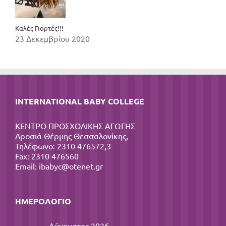
Καλές Γιορτές!!!
23 Δεκεμβρίου 2020
INTERNATIONAL BABY COLLEGE
ΚΕΝΤΡΟ ΠΡΟΣΧΟΛΙΚΗΣ ΑΓΩΓΗΣ
Δροσιά Θέρμης Θεσσαλονίκης,
Τηλέφωνο: 2310 476572,3
Fax: 2310 476560
Email:
ibabyc@otenet.gr
ΗΜΕΡΟΛΌΓΙΟ
Αύγουστος 2026