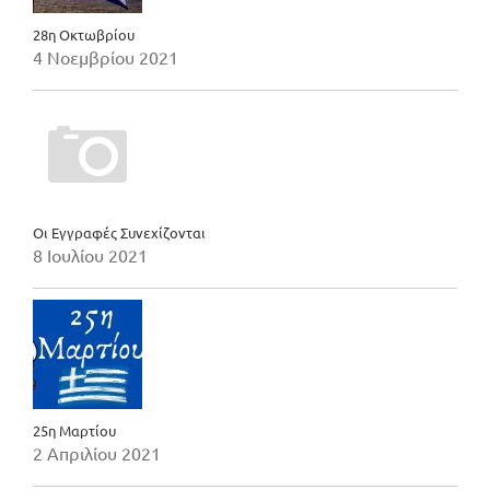
28η Οκτωβρίου
4 Νοεμβρίου 2021
Οι Εγγραφές Συνεχίζονται
8 Ιουλίου 2021
25η Μαρτίου
2 Απριλίου 2021