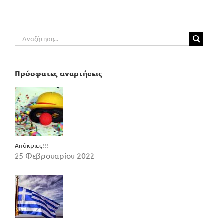
Αναζήτηση
για:
Πρόσφατες αναρτήσεις
Απόκριες!!!
25 Φεβρουαρίου 2022