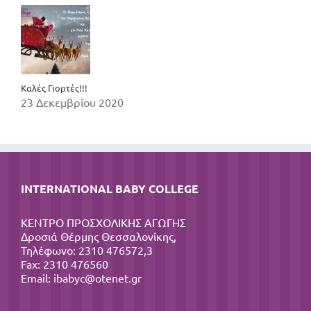
Καλές Γιορτές!!!
23 Δεκεμβρίου 2020
INTERNATIONAL BABY COLLEGE
ΚΕΝΤΡΟ ΠΡΟΣΧΟΛΙΚΗΣ ΑΓΩΓΗΣ
Δροσιά Θέρμης Θεσσαλονίκης,
Τηλέφωνο: 2310 476572,3
Fax: 2310 476560
Email:
ibabyc@otenet.gr