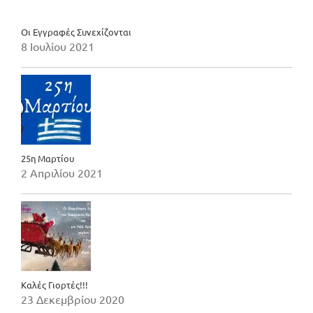
Οι Εγγραφές Συνεχίζονται
8 Ιουλίου 2021
25η Μαρτίου
2 Απριλίου 2021
Καλές Γιορτές!!!
23 Δεκεμβρίου 2020