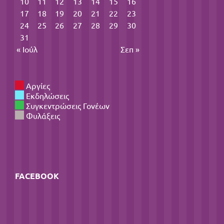
10
11
12
13
14
15
16
17
18
19
20
21
22
23
24
25
26
27
28
29
30
31
« Ιούλ
Σεπ »
Αργίες
Εκδηλώσεις
Συγκεντρώσεις Γονέων
Φυλάξεις
FACEBOOK