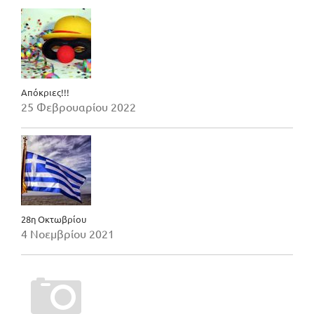
Απόκριες!!!
25 Φεβρουαρίου 2022
28η Οκτωβρίου
4 Νοεμβρίου 2021