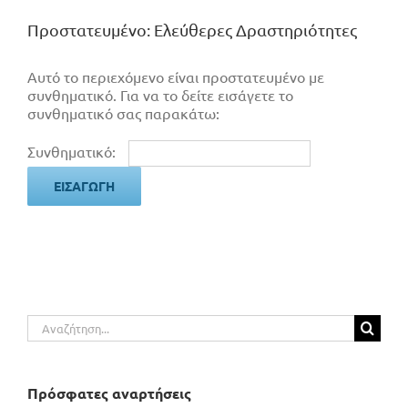
Πρoστατευμένο: Ελεύθερες Δραστηριότητες
Αυτό το περιεχόμενο είναι προστατευμένο με
συνθηματικό. Για να το δείτε εισάγετε το
συνθηματικό σας παρακάτω:
Συνθηματικό:
Αναζήτηση
για:
Πρόσφατες αναρτήσεις