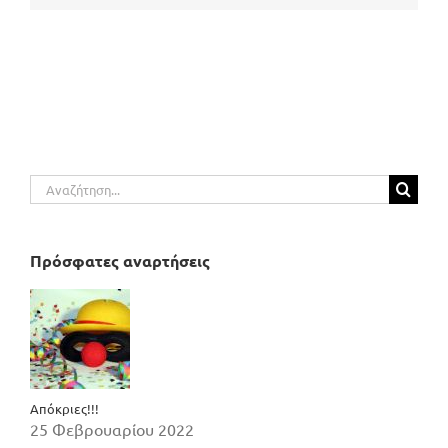
Αναζήτηση
για:
Πρόσφατες αναρτήσεις
Απόκριες!!!
25 Φεβρουαρίου 2022