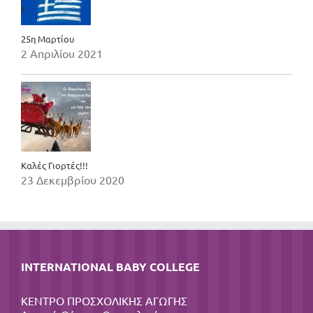
25η Μαρτίου
2 Απριλίου 2021
Καλές Γιορτές!!!
23 Δεκεμβρίου 2020
INTERNATIONAL BABY COLLEGE
ΚΕΝΤΡΟ ΠΡΟΣΧΟΛΙΚΗΣ ΑΓΩΓΗΣ