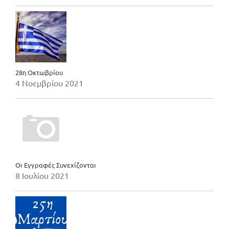
28η Οκτωβρίου
4 Νοεμβρίου 2021
Οι Εγγραφές Συνεχίζονται
8 Ιουλίου 2021