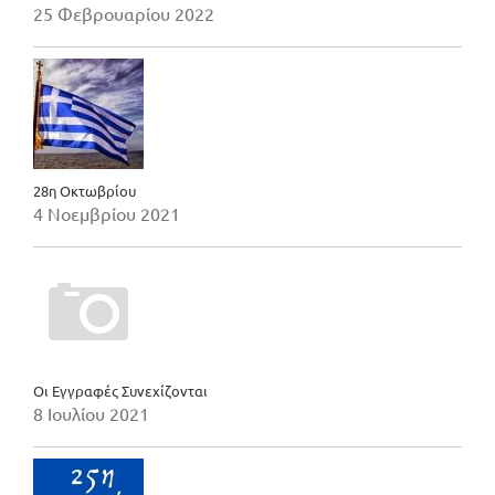
25 Φεβρουαρίου 2022
28η Οκτωβρίου
4 Νοεμβρίου 2021
Οι Εγγραφές Συνεχίζονται
8 Ιουλίου 2021