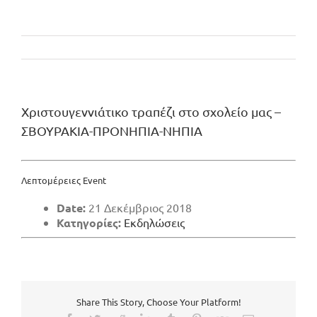
Χριστουγεννιάτικο τραπέζι στο σχολείο μας –
ΣΒΟΥΡΑΚΙΑ-ΠΡΟΝΗΠΙΑ-ΝΗΠΙΑ
Λεπτομέρειες Event
Date:
21 Δεκέμβριος 2018
Κατηγορίες:
Εκδηλώσεις
Share This Story, Choose Your Platform!