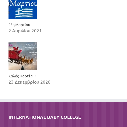
25η Μαρτίου
2 Απριλίου 2021
Καλές Γιορτές!!!
23 Δεκεμβρίου 2020
INTERNATIONAL BABY COLLEGE