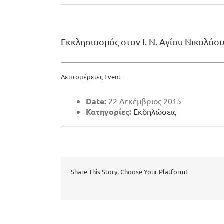
Εκκλησιασμός στον Ι. Ν. Αγίου Νικολάο
Λεπτομέρειες Event
Date:
22 Δεκέμβριος 2015
Κατηγορίες:
Εκδηλώσεις
Share This Story, Choose Your Platform!