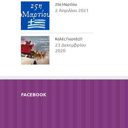
25η Μαρτίου
2 Απριλίου 2021
Καλές Γιορτές!!!
23 Δεκεμβρίου
2020
FACEBOOK