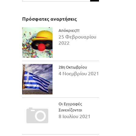
για:
Πρόσφατες αναρτήσεις
Απόκριες!!!
25 Φεβρουαρίου
2022
28η Οκτωβρίου
4 Νοεμβρίου 2021
Οι Εγγραφές
il
Συνεχίζονται
8 Ιουλίου 2021