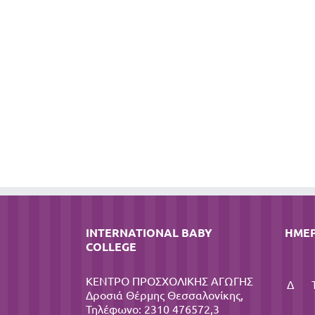
INTERNATIONAL BABY
ΗΜΕ
COLLEGE
ΚΕΝΤΡΟ ΠΡΟΣΧΟΛΙΚΗΣ ΑΓΩΓΗΣ
Δ
Δροσιά Θέρμης Θεσσαλονίκης,
Τηλέφωνο: 2310 476572,3