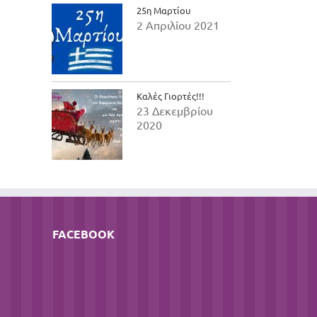
25η Μαρτίου
2 Απριλίου 2021
Καλές Γιορτές!!!
23 Δεκεμβρίου
2020
FACEBOOK