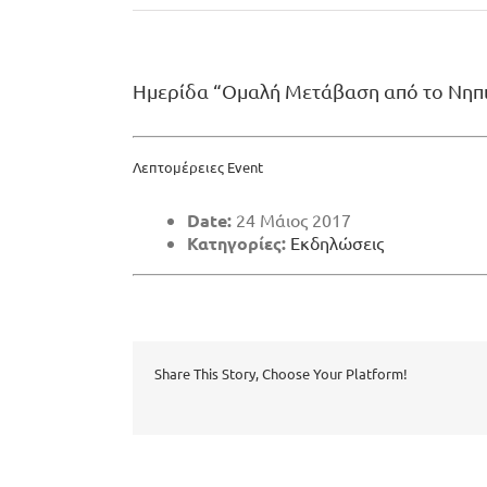
Ημερίδα “Ομαλή Μετάβαση από το Νηπι
Λεπτομέρειες Event
Date:
24 Μάιος 2017
Κατηγορίες:
Εκδηλώσεις
Share This Story, Choose Your Platform!