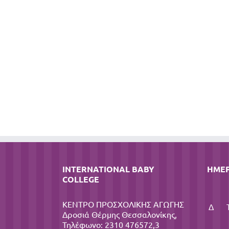
INTERNATIONAL BABY
ΗΜΕ
COLLEGE
ΚΕΝΤΡΟ ΠΡΟΣΧΟΛΙΚΗΣ ΑΓΩΓΗΣ
Δ
Δροσιά Θέρμης Θεσσαλονίκης,
Τηλέφωνο: 2310 476572,3