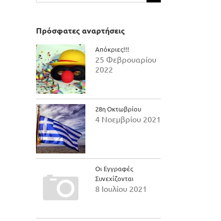
για:
Πρόσφατες αναρτήσεις
Απόκριες!!!
25 Φεβρουαρίου
2022
28η Οκτωβρίου
4 Νοεμβρίου 2021
Οι Εγγραφές
il
Συνεχίζονται
8 Ιουλίου 2021