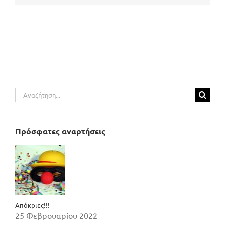
Αναζήτηση
για:
Πρόσφατες αναρτήσεις
Απόκριες!!!
25 Φεβρουαρίου 2022