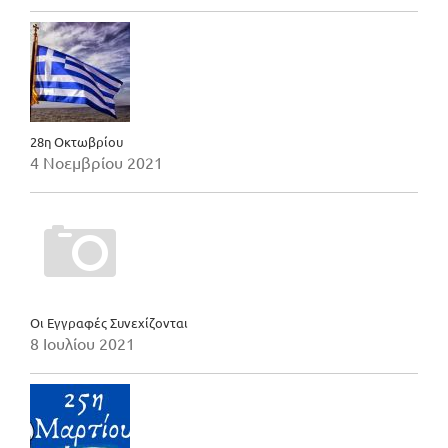
28η Οκτωβρίου
4 Νοεμβρίου 2021
Οι Εγγραφές Συνεχίζονται
8 Ιουλίου 2021