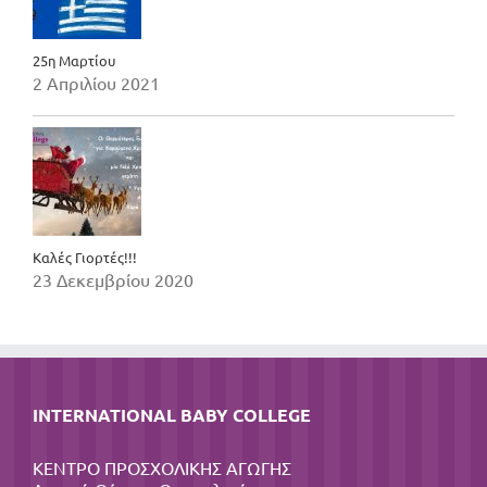
25η Μαρτίου
2 Απριλίου 2021
Καλές Γιορτές!!!
23 Δεκεμβρίου 2020
INTERNATIONAL BABY COLLEGE
ΚΕΝΤΡΟ ΠΡΟΣΧΟΛΙΚΗΣ ΑΓΩΓΗΣ