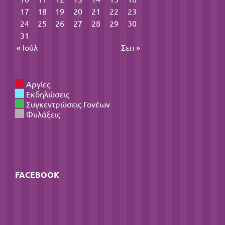
17
18
19
20
21
22
23
24
25
26
27
28
29
30
31
« Ιούλ
Σεπ »
Αργίες
Εκδηλώσεις
Συγκεντρώσεις Γονέων
Φυλάξεις
FACEBOOK