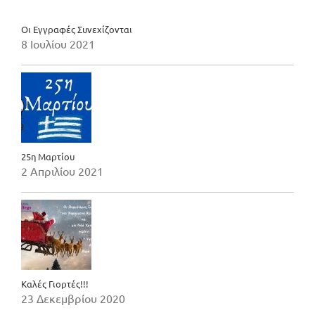
Οι Εγγραφές Συνεχίζονται
8 Ιουλίου 2021
25η Μαρτίου
2 Απριλίου 2021
Καλές Γιορτές!!!
23 Δεκεμβρίου 2020