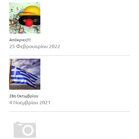
Απόκριες!!!
25 Φεβρουαρίου 2022
28η Οκτωβρίου
4 Νοεμβρίου 2021