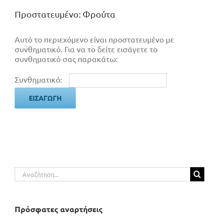
Πρoστατευμένο: Φρούτα
Αυτό το περιεχόμενο είναι προστατευμένο με
συνθηματικό. Για να το δείτε εισάγετε το
συνθηματικό σας παρακάτω:
Συνθηματικό:
Αναζήτηση
για:
Πρόσφατες αναρτήσεις