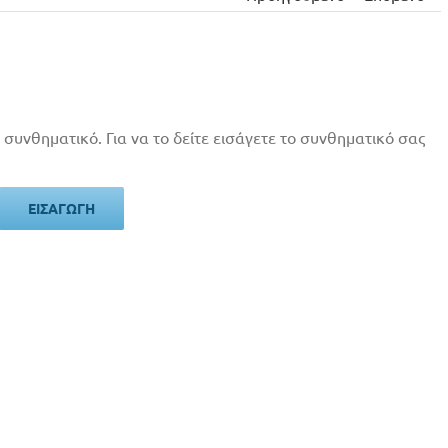
 συνθηματικό. Για να το δείτε εισάγετε το συνθηματικό σας