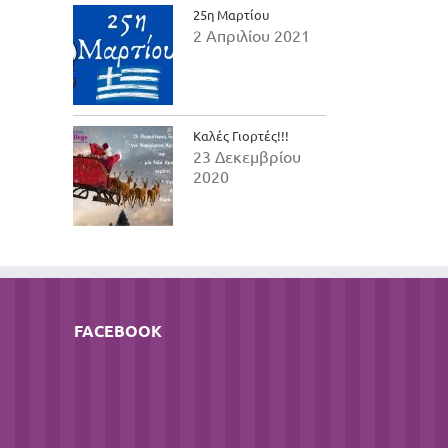
25η Μαρτίου
2 Απριλίου 2021
Καλές Γιορτές!!!
23 Δεκεμβρίου
2020
FACEBOOK