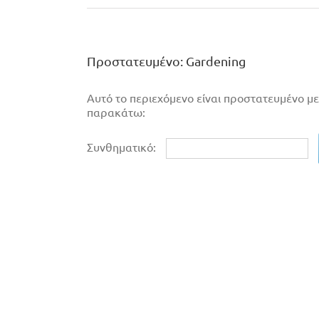
Πρoστατευμένο: Gardening
Αυτό το περιεχόμενο είναι προστατευμένο με
παρακάτω:
Συνθηματικό: