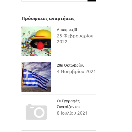
για:
Πρόσφατες αναρτήσεις
Απόκριες!!!
25 Φεβρουαρίου
2022
28η Οκτωβρίου
4 Νοεμβρίου 2021
Οι Εγγραφές
Συνεχίζονται
8 Ιουλίου 2021