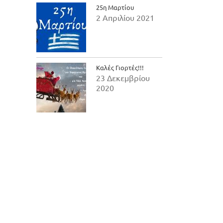
25η Μαρτίου
2 Απριλίου 2021
Καλές Γιορτές!!!
23 Δεκεμβρίου
2020