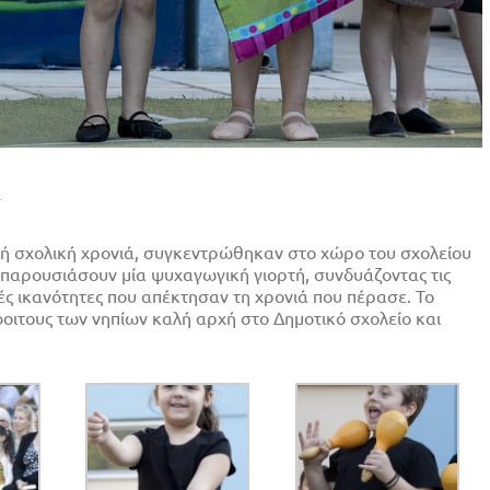
4
ική σχολική χρονιά, συγκεντρώθηκαν στο χώρο του σχολείου
να παρουσιάσουν μία ψυχαγωγική γιορτή, συνδυάζοντας τις
κές ικανότητες που απέκτησαν τη χρονιά που πέρασε. Το
οιτους των νηπίων καλή αρχή στο Δημοτικό σχολείο και