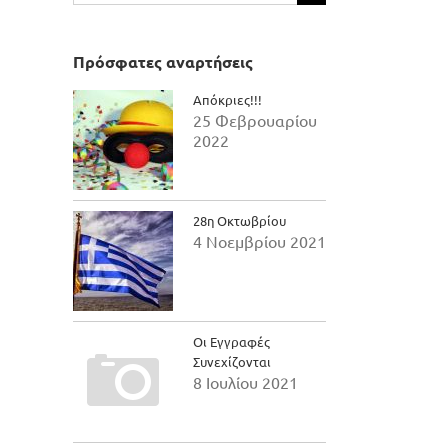
για:
Πρόσφατες αναρτήσεις
Απόκριες!!!
25 Φεβρουαρίου
2022
28η Οκτωβρίου
4 Νοεμβρίου 2021
Οι Εγγραφές
Συνεχίζονται
8 Ιουλίου 2021