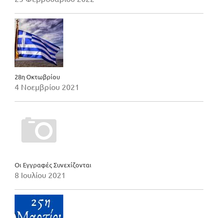
28η Οκτωβρίου
4 Νοεμβρίου 2021
Οι Εγγραφές Συνεχίζονται
8 Ιουλίου 2021