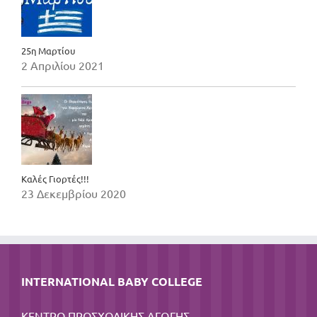
25η Μαρτίου
2 Απριλίου 2021
Καλές Γιορτές!!!
23 Δεκεμβρίου 2020
INTERNATIONAL BABY COLLEGE
ΚΕΝΤΡΟ ΠΡΟΣΧΟΛΙΚΗΣ ΑΓΩΓΗΣ