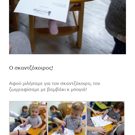
Ο σκαντζόχοιρος!
Αφού μιλήσαμε για τον σκαντζόχοιρο, τον
ζωγραφίσαμε με βαμβάκι κ μπογιά!