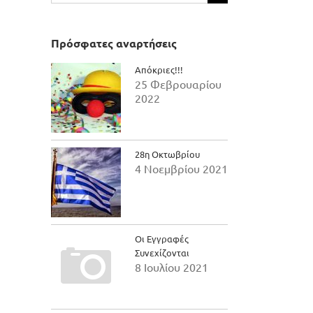
για:
Πρόσφατες αναρτήσεις
Απόκριες!!!
25 Φεβρουαρίου
2022
28η Οκτωβρίου
4 Νοεμβρίου 2021
Οι Εγγραφές
Συνεχίζονται
8 Ιουλίου 2021