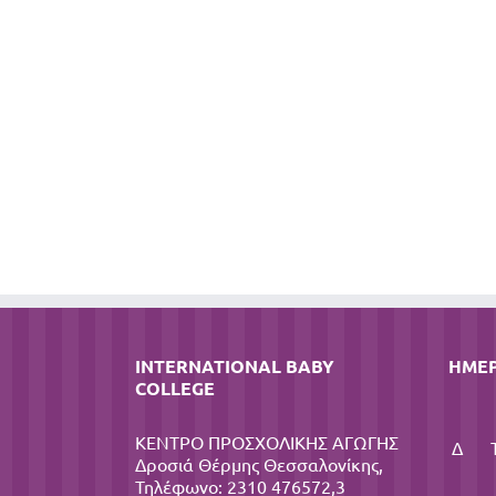
INTERNATIONAL BABY
ΗΜΕ
COLLEGE
ΚΕΝΤΡΟ ΠΡΟΣΧΟΛΙΚΗΣ ΑΓΩΓΗΣ
Δ
Δροσιά Θέρμης Θεσσαλονίκης,
Τηλέφωνο: 2310 476572,3