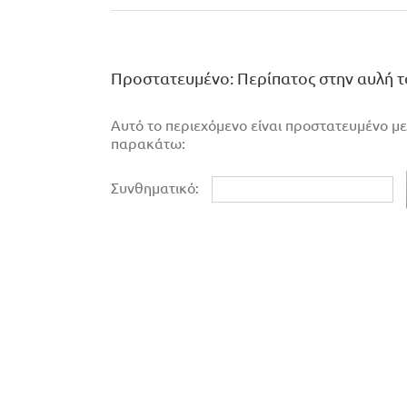
Πρoστατευμένο: Περίπατος στην αυλή τ
Αυτό το περιεχόμενο είναι προστατευμένο με
παρακάτω:
Συνθηματικό: