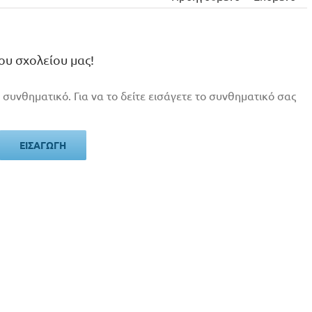
ου σχολείου μας!
 συνθηματικό. Για να το δείτε εισάγετε το συνθηματικό σας