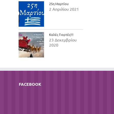
25η Μαρτίου
2 Απριλίου 2021
Καλές Γιορτές!!!
23 Δεκεμβρίου
2020
FACEBOOK