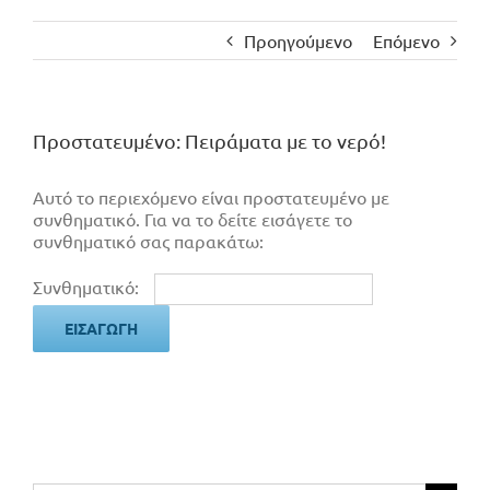
Προηγούμενο
Επόμενο
Πρoστατευμένο: Πειράματα με το νερό!
Αυτό το περιεχόμενο είναι προστατευμένο με
συνθηματικό. Για να το δείτε εισάγετε το
συνθηματικό σας παρακάτω:
Συνθηματικό: