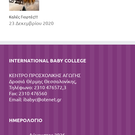
Καλές Γιορτές!!!
23 Δεκεμβρίου 2020
INTERNATIONAL BABY COLLEGE
ΚΕΝΤΡΟ ΠΡΟΣΧΟΛΙΚΗΣ ΑΓΩΓΗΣ
Δροσιά Θέρμης Θεσσαλονίκης,
Τηλέφωνο: 2310 476572,3
Fax: 2310 476560
Email:
ibabyc@otenet.gr
ΗΜΕΡΟΛΌΓΙΟ
Αύγουστος 2026