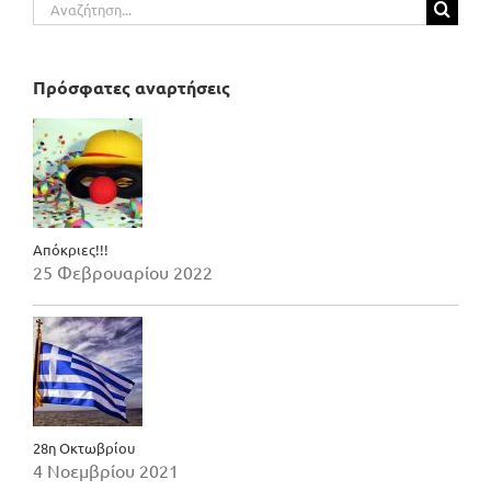
Αναζήτηση
για:
Πρόσφατες αναρτήσεις
Απόκριες!!!
25 Φεβρουαρίου 2022
28η Οκτωβρίου
4 Νοεμβρίου 2021