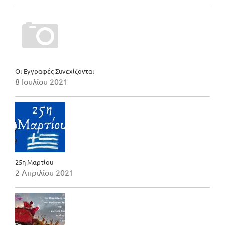
Οι Εγγραφές Συνεχίζονται
8 Ιουλίου 2021
25η Μαρτίου
2 Απριλίου 2021