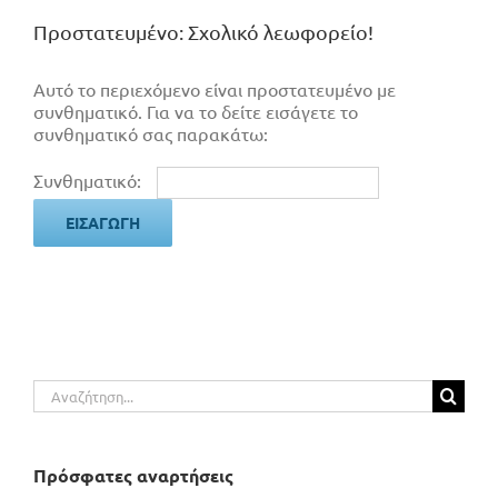
Πρoστατευμένο: Σχολικό λεωφορείο!
Αυτό το περιεχόμενο είναι προστατευμένο με
συνθηματικό. Για να το δείτε εισάγετε το
συνθηματικό σας παρακάτω:
Συνθηματικό:
Αναζήτηση
για:
Πρόσφατες αναρτήσεις