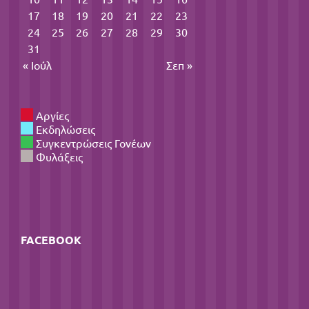
17
18
19
20
21
22
23
24
25
26
27
28
29
30
31
« Ιούλ
Σεπ »
Αργίες
Εκδηλώσεις
Συγκεντρώσεις Γονέων
Φυλάξεις
FACEBOOK