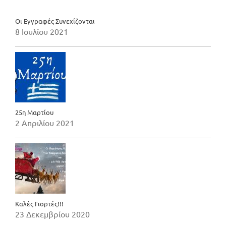
Οι Εγγραφές Συνεχίζονται
8 Ιουλίου 2021
25η Μαρτίου
2 Απριλίου 2021
Καλές Γιορτές!!!
23 Δεκεμβρίου 2020