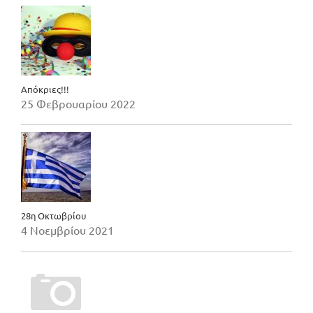
Απόκριες!!!
25 Φεβρουαρίου 2022
28η Οκτωβρίου
4 Νοεμβρίου 2021