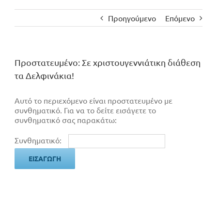
Προηγούμενο
Επόμενο
Πρoστατευμένο: Σε χριστουγεννιάτικη διάθεση
τα Δελφινάκια!
Αυτό το περιεχόμενο είναι προστατευμένο με
συνθηματικό. Για να το δείτε εισάγετε το
συνθηματικό σας παρακάτω:
Συνθηματικό: