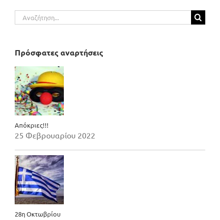
Αναζήτηση
για:
Πρόσφατες αναρτήσεις
Απόκριες!!!
25 Φεβρουαρίου 2022
28η Οκτωβρίου