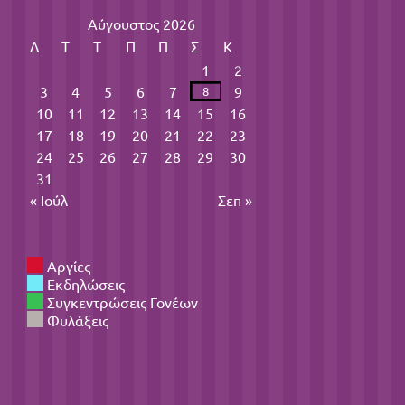
Αύγουστος 2026
Δ
Τ
Τ
Π
Π
Σ
Κ
1
2
3
4
5
6
7
9
8
10
11
12
13
14
15
16
17
18
19
20
21
22
23
24
25
26
27
28
29
30
31
« Ιούλ
Σεπ »
Αργίες
Εκδηλώσεις
Συγκεντρώσεις Γονέων
Φυλάξεις