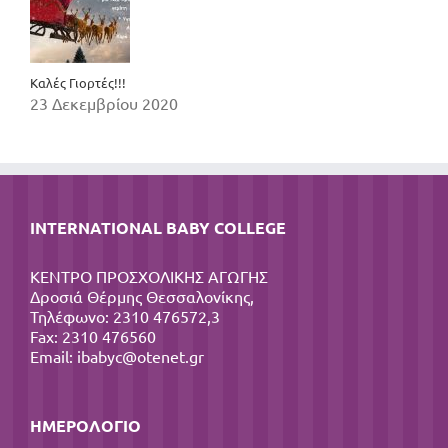
Καλές Γιορτές!!!
23 Δεκεμβρίου 2020
INTERNATIONAL BABY COLLEGE
ΚΕΝΤΡΟ ΠΡΟΣΧΟΛΙΚΗΣ ΑΓΩΓΗΣ
Δροσιά Θέρμης Θεσσαλονίκης,
Τηλέφωνο: 2310 476572,3
Fax: 2310 476560
Email:
ibabyc@otenet.gr
ΗΜΕΡΟΛΌΓΙΟ