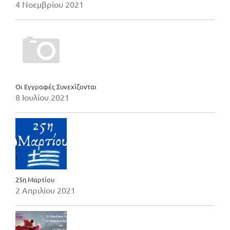
4 Νοεμβρίου 2021
Οι Εγγραφές Συνεχίζονται
8 Ιουλίου 2021
25η Μαρτίου
2 Απριλίου 2021