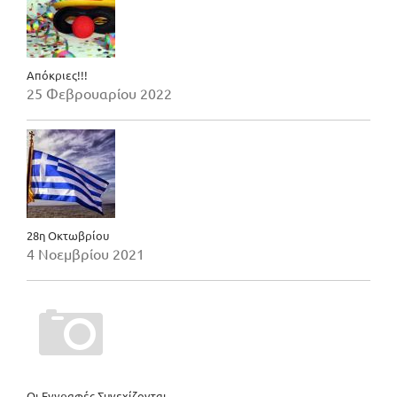
Απόκριες!!!
25 Φεβρουαρίου 2022
28η Οκτωβρίου
4 Νοεμβρίου 2021
Οι Εγγραφές Συνεχίζονται