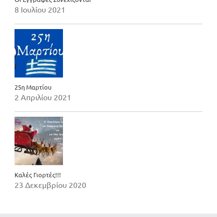
8 Ιουλίου 2021
25η Μαρτίου
2 Απριλίου 2021
Καλές Γιορτές!!!
23 Δεκεμβρίου 2020