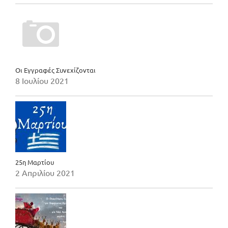
Οι Εγγραφές Συνεχίζονται
8 Ιουλίου 2021
25η Μαρτίου
2 Απριλίου 2021