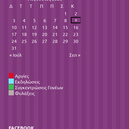
Δ
Τ
Τ
Π
Π
Σ
Κ
1
2
3
4
5
6
7
8
9
10
11
12
13
14
15
16
17
18
19
20
21
22
23
24
25
26
27
28
29
30
31
« Ιούλ
Σεπ »
Αργίες
Εκδηλώσεις
Συγκεντρώσεις Γονέων
Φυλάξεις
FACEBOOK