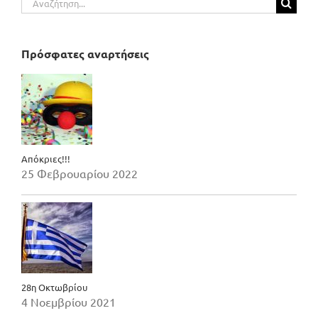
για:
Πρόσφατες αναρτήσεις
Απόκριες!!!
25 Φεβρουαρίου 2022
28η Οκτωβρίου
4 Νοεμβρίου 2021