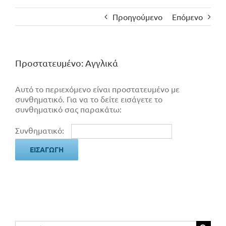
Προηγούμενο
Επόμενο
Πρoστατευμένο: Αγγλικά
Αυτό το περιεχόμενο είναι προστατευμένο με
συνθηματικό. Για να το δείτε εισάγετε το
συνθηματικό σας παρακάτω:
Συνθηματικό:
Αναζήτηση