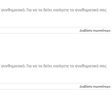
 συνθηματικό. Για να το δείτε εισάγετε το συνθηματικό σας
Διαβάστε περισσότερα
 συνθηματικό. Για να το δείτε εισάγετε το συνθηματικό σας
Διαβάστε περισσότερα