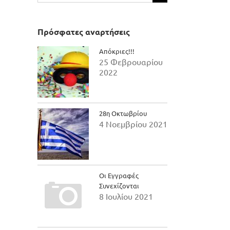
για:
Πρόσφατες αναρτήσεις
Απόκριες!!!
25 Φεβρουαρίου
2022
28η Οκτωβρίου
4 Νοεμβρίου 2021
Οι Εγγραφές
Συνεχίζονται
8 Ιουλίου 2021