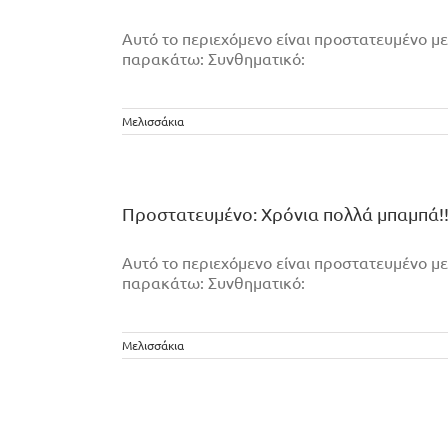
Αυτό το περιεχόμενο είναι προστατευμένο με
παρακάτω: Συνθηματικό:
Μελισσάκια
Πρoστατευμένο: Χρόνια πολλά μπαμπά!!
Αυτό το περιεχόμενο είναι προστατευμένο με
παρακάτω: Συνθηματικό:
Μελισσάκια