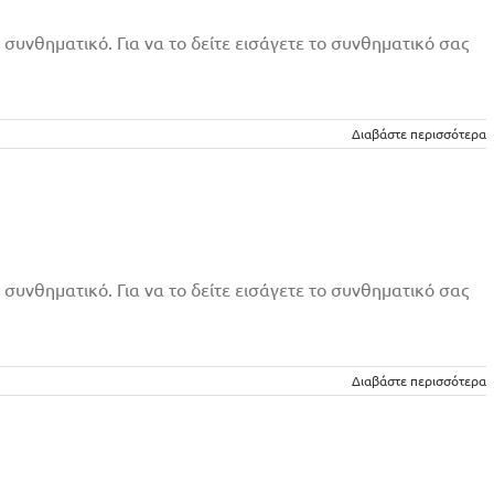
 συνθηματικό. Για να το δείτε εισάγετε το συνθηματικό σας
Διαβάστε περισσότερα
 συνθηματικό. Για να το δείτε εισάγετε το συνθηματικό σας
Διαβάστε περισσότερα