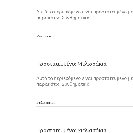
Αυτό το περιεχόμενο είναι προστατευμένο με
παρακάτω: Συνθηματικό:
Μελισσάκια
Πρoστατευμένο: Μελισσάκια
Αυτό το περιεχόμενο είναι προστατευμένο με
παρακάτω: Συνθηματικό:
Μελισσάκια
Πρoστατευμένο: Μελισσάκια