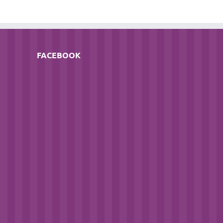
FACEBOOK