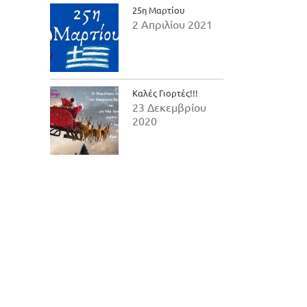
25η Μαρτίου
2 Απριλίου 2021
Καλές Γιορτές!!!
23 Δεκεμβρίου
2020