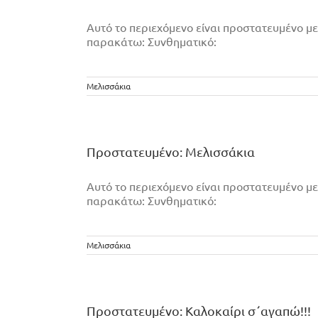
Αυτό το περιεχόμενο είναι προστατευμένο με
παρακάτω: Συνθηματικό:
Μελισσάκια
Πρoστατευμένο: Μελισσάκια
Αυτό το περιεχόμενο είναι προστατευμένο με
παρακάτω: Συνθηματικό:
Μελισσάκια
Πρoστατευμένο: Καλοκαίρι σ΄αγαπώ!!!