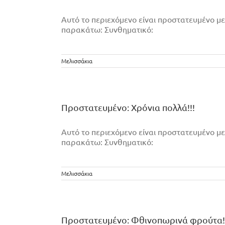
Αυτό το περιεχόμενο είναι προστατευμένο με
παρακάτω: Συνθηματικό:
Μελισσάκια
Πρoστατευμένο: Χρόνια πολλά!!!
Αυτό το περιεχόμενο είναι προστατευμένο με
παρακάτω: Συνθηματικό:
Μελισσάκια
Πρoστατευμένο: Φθινοπωρινά φρούτα!