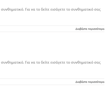
 συνθηματικό. Για να το δείτε εισάγετε το συνθηματικό σας
Διαβάστε περισσότερα
 συνθηματικό. Για να το δείτε εισάγετε το συνθηματικό σας
Διαβάστε περισσότερα