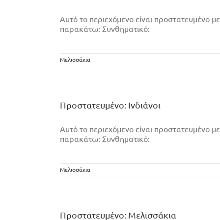
Αυτό το περιεχόμενο είναι προστατευμένο με
παρακάτω: Συνθηματικό:
Μελισσάκια
Πρoστατευμένο: Ινδιάνοι
Αυτό το περιεχόμενο είναι προστατευμένο με
παρακάτω: Συνθηματικό:
Μελισσάκια
Πρoστατευμένο: Μελισσάκια