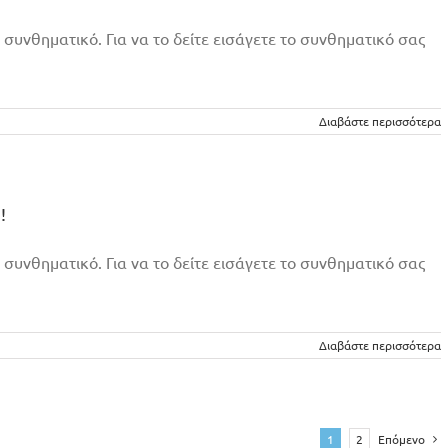
 συνθηματικό. Για να το δείτε εισάγετε το συνθηματικό σας
Διαβάστε περισσότερα
!
 συνθηματικό. Για να το δείτε εισάγετε το συνθηματικό σας
Διαβάστε περισσότερα
1
2
Επόμενο