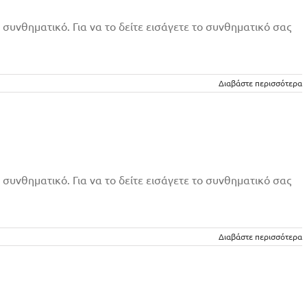
 συνθηματικό. Για να το δείτε εισάγετε το συνθηματικό σας
Διαβάστε περισσότερα
 συνθηματικό. Για να το δείτε εισάγετε το συνθηματικό σας
Διαβάστε περισσότερα