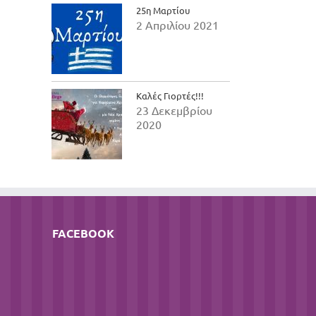
25η Μαρτίου
2 Απριλίου 2021
Καλές Γιορτές!!!
23 Δεκεμβρίου
2020
FACEBOOK