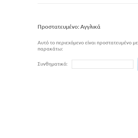
Πρoστατευμένο: Αγγλικά
Αυτό το περιεχόμενο είναι προστατευμένο με
παρακάτω:
Συνθηματικό: