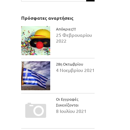
για:
Πρόσφατες αναρτήσεις
Απόκριες!!!
25 Φεβρουαρίου
2022
28η Οκτωβρίου
4 Νοεμβρίου 2021
Οι Εγγραφές
Συνεχίζονται
8 Ιουλίου 2021