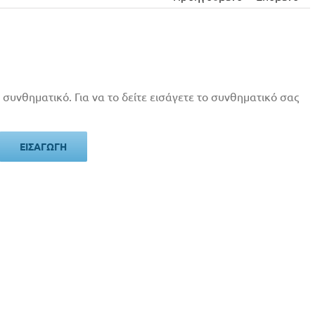
 συνθηματικό. Για να το δείτε εισάγετε το συνθηματικό σας