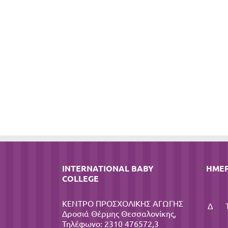
INTERNATIONAL BABY
ΗΜΕ
COLLEGE
ΚΕΝΤΡΟ ΠΡΟΣΧΟΛΙΚΗΣ ΑΓΩΓΗΣ
Δ
Δροσιά Θέρμης Θεσσαλονίκης,
Τηλέφωνο: 2310 476572,3