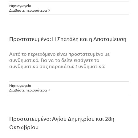
Νηπιαγωγείο
Διαβάστε περισσότερα
Πρoστατευμένο: Η Σπατάλη και η Αποταμίευση
Αυτό το περιεχόμενο είναι προστατευμένο με
συνθηματικό. Για να το δείτε εισάγετε το
συνθηματικό σας παρακάτω: Συνθηματικό:
Νηπιαγωγείο
Διαβάστε περισσότερα
Πρoστατευμένο: Αγίου Δημητρίου και 28η
Οκτωβρίου