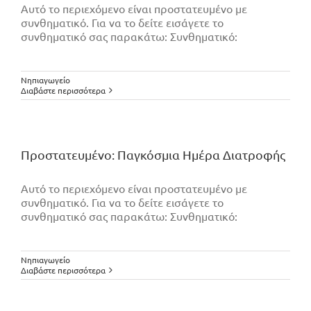
Αυτό το περιεχόμενο είναι προστατευμένο με
συνθηματικό. Για να το δείτε εισάγετε το
συνθηματικό σας παρακάτω: Συνθηματικό:
Νηπιαγωγείο
Διαβάστε περισσότερα
Πρoστατευμένο: Παγκόσμια Ημέρα Διατροφής
Αυτό το περιεχόμενο είναι προστατευμένο με
συνθηματικό. Για να το δείτε εισάγετε το
συνθηματικό σας παρακάτω: Συνθηματικό:
Νηπιαγωγείο
Διαβάστε περισσότερα