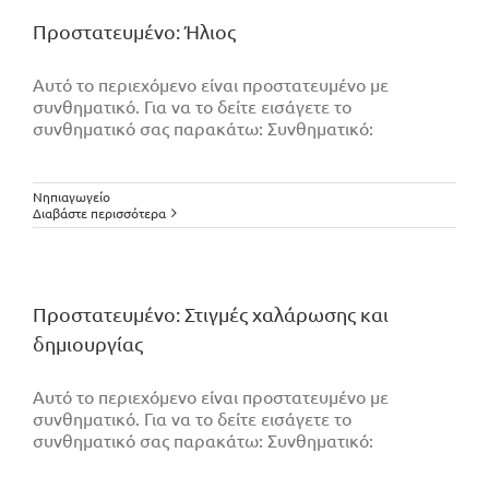
Πρoστατευμένο: Ήλιος
Αυτό το περιεχόμενο είναι προστατευμένο με
συνθηματικό. Για να το δείτε εισάγετε το
συνθηματικό σας παρακάτω: Συνθηματικό:
Νηπιαγωγείο
Διαβάστε περισσότερα
Πρoστατευμένο: Στιγμές χαλάρωσης και
δημιουργίας
Αυτό το περιεχόμενο είναι προστατευμένο με
συνθηματικό. Για να το δείτε εισάγετε το
συνθηματικό σας παρακάτω: Συνθηματικό: