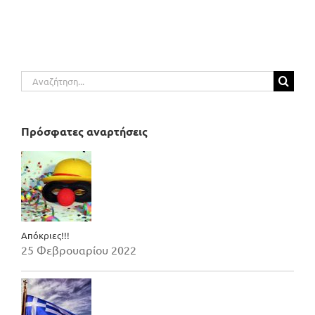
Αναζήτηση
για:
Πρόσφατες αναρτήσεις
Απόκριες!!!
25 Φεβρουαρίου 2022