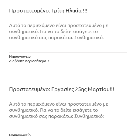
Πρoστατευμένο: Τρίτη Ηλικία !!!
Αυτό το περιεχόμενο είναι προστατευμένο με
συνθηματικό. Για να το δείτε εισάγετε το
συνθηματικό σας παρακάτω: Συνθηματικό:
Νηπιαγωγείο
Διαβάστε περισσότερα
Πρoστατευμένο: Εργασίες 25ης Μαρτίου!!!
Αυτό το περιεχόμενο είναι προστατευμένο με
συνθηματικό. Για να το δείτε εισάγετε το
συνθηματικό σας παρακάτω: Συνθηματικό:
Νηπιαγωγείο