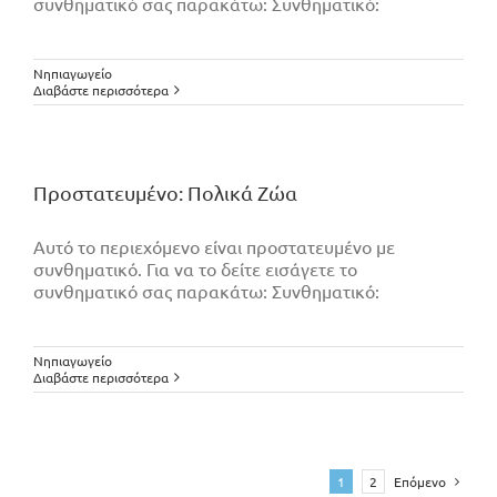
συνθηματικό σας παρακάτω: Συνθηματικό:
Νηπιαγωγείο
Διαβάστε περισσότερα
Πρoστατευμένο: Πολικά Ζώα
Αυτό το περιεχόμενο είναι προστατευμένο με
συνθηματικό. Για να το δείτε εισάγετε το
συνθηματικό σας παρακάτω: Συνθηματικό:
Νηπιαγωγείο
Διαβάστε περισσότερα
1
2
Επόμενο