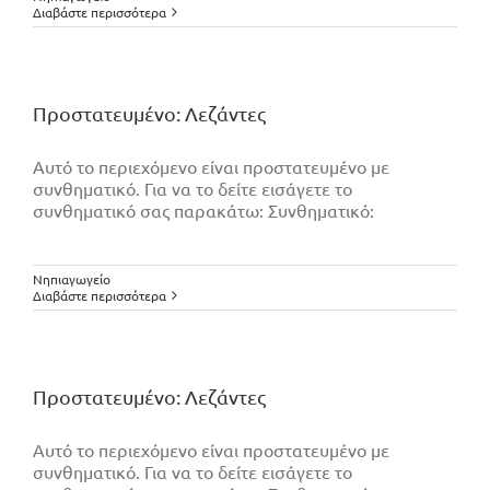
Διαβάστε περισσότερα
Πρoστατευμένο: Λεζάντες
Αυτό το περιεχόμενο είναι προστατευμένο με
συνθηματικό. Για να το δείτε εισάγετε το
συνθηματικό σας παρακάτω: Συνθηματικό:
Νηπιαγωγείο
Διαβάστε περισσότερα
Πρoστατευμένο: Λεζάντες
Αυτό το περιεχόμενο είναι προστατευμένο με
συνθηματικό. Για να το δείτε εισάγετε το