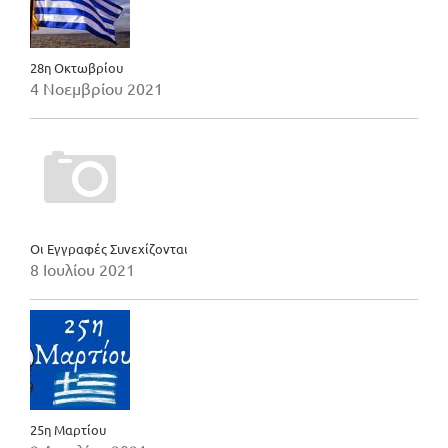
28η Οκτωβρίου
4 Νοεμβρίου 2021
Οι Εγγραφές Συνεχίζονται
8 Ιουλίου 2021
25η Μαρτίου