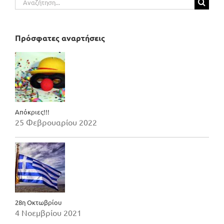
για:
Πρόσφατες αναρτήσεις
Απόκριες!!!
25 Φεβρουαρίου 2022
28η Οκτωβρίου
4 Νοεμβρίου 2021