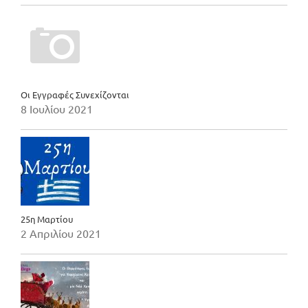
Οι Εγγραφές Συνεχίζονται
8 Ιουλίου 2021
25η Μαρτίου
2 Απριλίου 2021