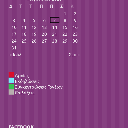
Δ
Τ
Τ
Π
Π
Σ
Κ
1
2
3
4
5
6
8
9
7
10
11
12
13
14
15
16
17
18
19
20
21
22
23
24
25
26
27
28
29
30
31
« Ιούλ
Σεπ »
Αργίες
Εκδηλώσεις
Συγκεντρώσεις Γονέων
Φυλάξεις
FACEBOOK