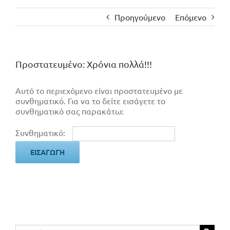
Προηγούμενο
Επόμενο
Πρoστατευμένο: Χρόνια πολλά!!!
Αυτό το περιεχόμενο είναι προστατευμένο με
συνθηματικό. Για να το δείτε εισάγετε το
συνθηματικό σας παρακάτω:
Συνθηματικό:
Αναζήτηση