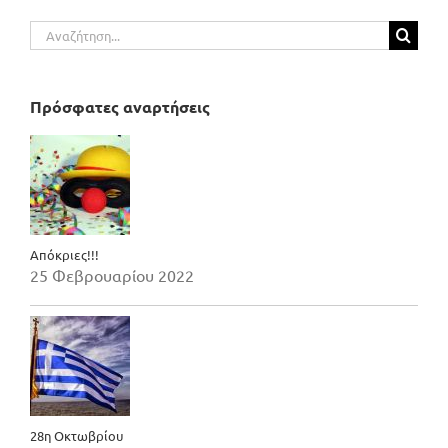
Αναζήτηση
για:
Πρόσφατες αναρτήσεις
Απόκριες!!!
25 Φεβρουαρίου 2022
28η Οκτωβρίου