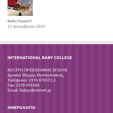
Καλές Γιορτές!!!
23 Δεκεμβρίου 2020
INTERNATIONAL BABY COLLEGE
ΚΕΝΤΡΟ ΠΡΟΣΧΟΛΙΚΗΣ ΑΓΩΓΗΣ
Δροσιά Θέρμης Θεσσαλονίκης,
Τηλέφωνο: 2310 476572,3
Fax: 2310 476560
Email:
ibabyc@otenet.gr
ΗΜΕΡΟΛΌΓΙΟ