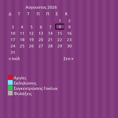
Αύγουστος 2026
Δ
Τ
Τ
Π
Π
Σ
Κ
1
2
3
4
5
6
7
9
8
10
11
12
13
14
15
16
17
18
19
20
21
22
23
24
25
26
27
28
29
30
31
« Ιούλ
Σεπ »
Αργίες
Εκδηλώσεις
Συγκεντρώσεις Γονέων
Φυλάξεις