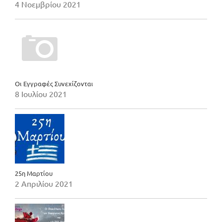
4 Νοεμβρίου 2021
Οι Εγγραφές Συνεχίζονται
8 Ιουλίου 2021
25η Μαρτίου
2 Απριλίου 2021