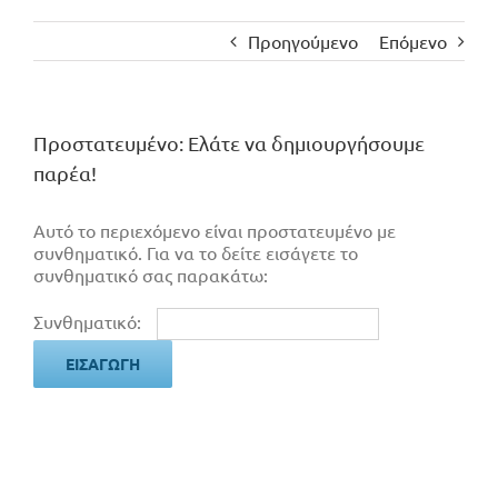
Προηγούμενο
Επόμενο
Πρoστατευμένο: Ελάτε να δημιουργήσουμε
παρέα!
Αυτό το περιεχόμενο είναι προστατευμένο με
συνθηματικό. Για να το δείτε εισάγετε το
συνθηματικό σας παρακάτω:
Συνθηματικό: