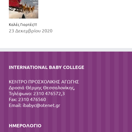
Καλές Γιορτές!!!
23 Δεκεμβρίου 2020
INTERNATIONAL BABY COLLEGE
ΚΕΝΤΡΟ ΠΡΟΣΧΟΛΙΚΗΣ ΑΓΩΓΗΣ
Δροσιά Θέρμης Θεσσαλονίκης,
Τηλέφωνο: 2310 476572,3
Fax: 2310 476560
Email:
ibabyc@otenet.gr
ΗΜΕΡΟΛΌΓΙΟ