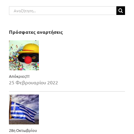
Αναζήτηση
για:
Πρόσφατες αναρτήσεις
Απόκριες!!!
25 Φεβρουαρίου 2022
28η Οκτωβρίου