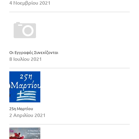
4 Νοεμβρίου 2021
Οι Εγγραφές Συνεχίζονται
8 Ιουλίου 2021
25η Μαρτίου
2 Απριλίου 2021