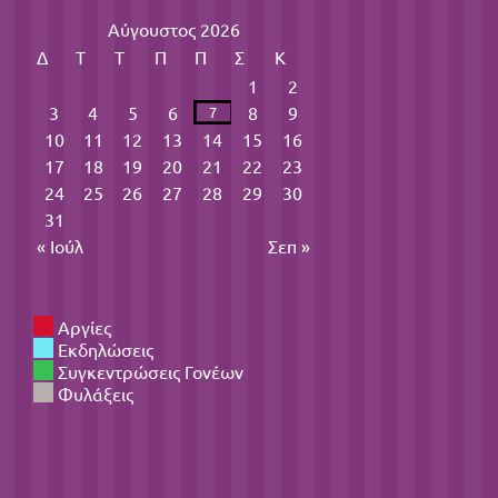
Αύγουστος 2026
Δ
Τ
Τ
Π
Π
Σ
Κ
1
2
3
4
5
6
8
9
7
10
11
12
13
14
15
16
17
18
19
20
21
22
23
24
25
26
27
28
29
30
31
« Ιούλ
Σεπ »
Αργίες
Εκδηλώσεις
Συγκεντρώσεις Γονέων
Φυλάξεις