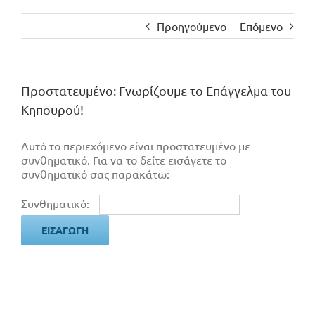
Προηγούμενο
Επόμενο
Πρoστατευμένο: Γνωρίζουμε το Επάγγελμα του
Κηπουρού!
Αυτό το περιεχόμενο είναι προστατευμένο με
συνθηματικό. Για να το δείτε εισάγετε το
συνθηματικό σας παρακάτω:
Συνθηματικό: