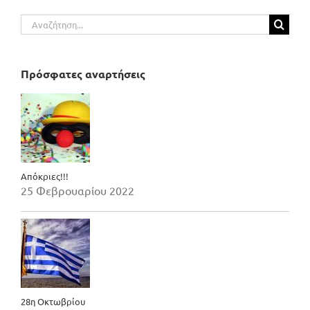
Αναζήτηση
για:
Πρόσφατες αναρτήσεις
Απόκριες!!!
25 Φεβρουαρίου 2022
28η Οκτωβρίου