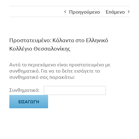
Προηγούμενο
Επόμενο
Πρoστατευμένο: Κάλαντα στο Ελληνικό
Κολλέγιο Θεσσαλονίκης
Αυτό το περιεχόμενο είναι προστατευμένο με
συνθηματικό. Για να το δείτε εισάγετε το
συνθηματικό σας παρακάτω:
Συνθηματικό: