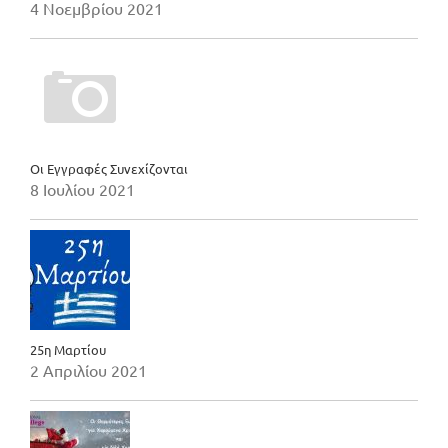
4 Νοεμβρίου 2021
Οι Εγγραφές Συνεχίζονται
8 Ιουλίου 2021
25η Μαρτίου
2 Απριλίου 2021