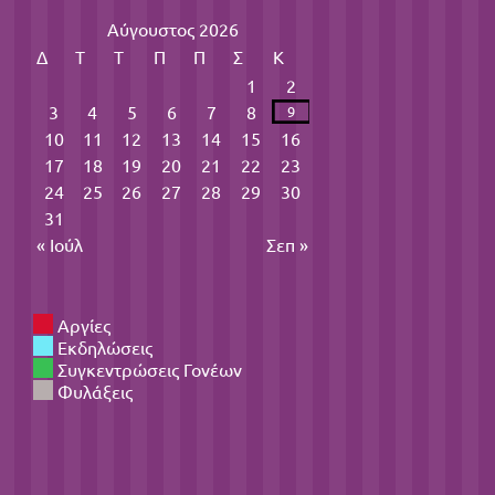
Αύγουστος 2026
Δ
Τ
Τ
Π
Π
Σ
Κ
1
2
3
4
5
6
7
8
9
10
11
12
13
14
15
16
17
18
19
20
21
22
23
24
25
26
27
28
29
30
31
« Ιούλ
Σεπ »
Αργίες
Εκδηλώσεις
Συγκεντρώσεις Γονέων
Φυλάξεις