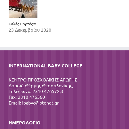
Καλές Γιορτές!!!
23 Δεκεμβρίου 2020
INTERNATIONAL BABY COLLEGE
ΚΕΝΤΡΟ ΠΡΟΣΧΟΛΙΚΗΣ ΑΓΩΓΗΣ
Δροσιά Θέρμης Θεσσαλονίκης,
Τηλέφωνο: 2310 476572,3
Fax: 2310 476560
Email:
ibabyc@otenet.gr
ΗΜΕΡΟΛΌΓΙΟ