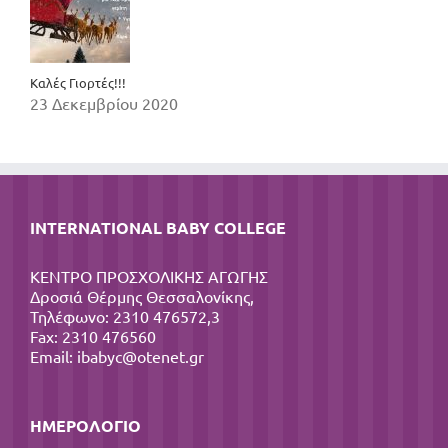
Καλές Γιορτές!!!
23 Δεκεμβρίου 2020
INTERNATIONAL BABY COLLEGE
ΚΕΝΤΡΟ ΠΡΟΣΧΟΛΙΚΗΣ ΑΓΩΓΗΣ
Δροσιά Θέρμης Θεσσαλονίκης,
Τηλέφωνο: 2310 476572,3
Fax: 2310 476560
Email:
ibabyc@otenet.gr
ΗΜΕΡΟΛΌΓΙΟ