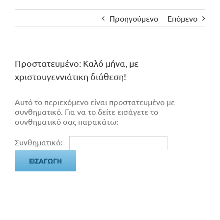
Προηγούμενο
Επόμενο
Πρoστατευμένο: Καλό μήνα, με
χριστουγεννιάτικη διάθεση!
Αυτό το περιεχόμενο είναι προστατευμένο με
συνθηματικό. Για να το δείτε εισάγετε το
συνθηματικό σας παρακάτω:
Συνθηματικό: