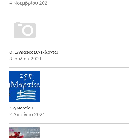
4 Νοεμβρίου 2021
Οι Εγγραφές Συνεχίζονται
8 Ιουλίου 2021
25η Μαρτίου
2 Απριλίου 2021