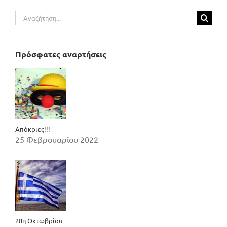
Αναζήτηση
για:
Πρόσφατες αναρτήσεις
Απόκριες!!!
25 Φεβρουαρίου 2022
28η Οκτωβρίου