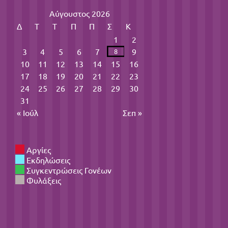
Αύγουστος 2026
Δ
Τ
Τ
Π
Π
Σ
Κ
1
2
3
4
5
6
7
9
8
10
11
12
13
14
15
16
17
18
19
20
21
22
23
24
25
26
27
28
29
30
31
« Ιούλ
Σεπ »
Αργίες
Εκδηλώσεις
Συγκεντρώσεις Γονέων
Φυλάξεις