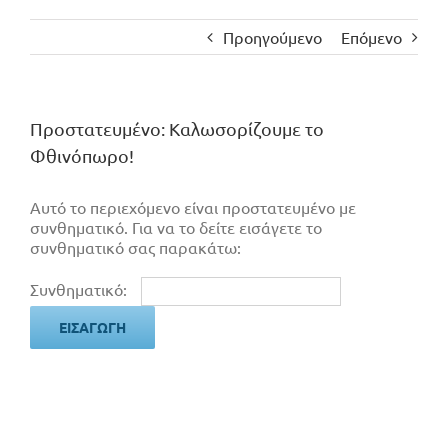
Προηγούμενο
Επόμενο
Πρoστατευμένο: Καλωσορίζουμε το
Φθινόπωρο!
Αυτό το περιεχόμενο είναι προστατευμένο με
συνθηματικό. Για να το δείτε εισάγετε το
συνθηματικό σας παρακάτω:
Συνθηματικό: