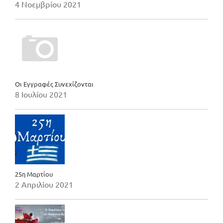
4 Νοεμβρίου 2021
Οι Εγγραφές Συνεχίζονται
8 Ιουλίου 2021
25η Μαρτίου
2 Απριλίου 2021