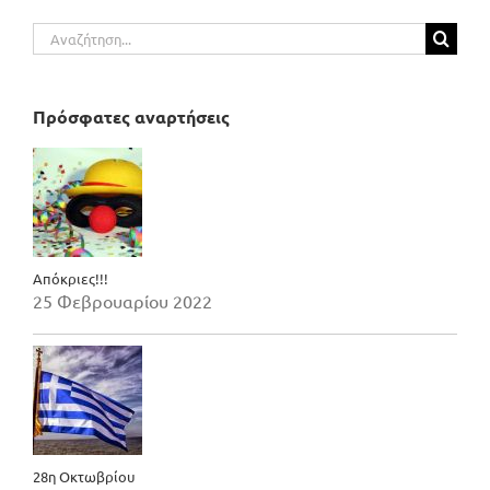
Αναζήτηση
για:
Πρόσφατες αναρτήσεις
Απόκριες!!!
25 Φεβρουαρίου 2022
28η Οκτωβρίου