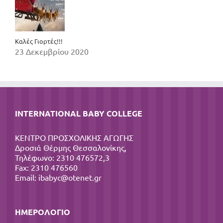
Καλές Γιορτές!!!
23 Δεκεμβρίου 2020
INTERNATIONAL BABY COLLEGE
ΚΕΝΤΡΟ ΠΡΟΣΧΟΛΙΚΗΣ ΑΓΩΓΗΣ
Δροσιά Θέρμης Θεσσαλονίκης,
Τηλέφωνο: 2310 476572,3
Fax: 2310 476560
Email:
ibabyc@otenet.gr
ΗΜΕΡΟΛΌΓΙΟ