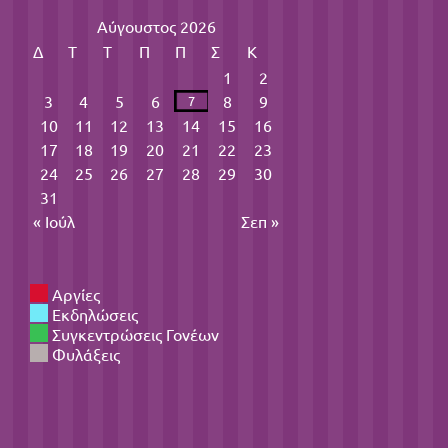
Αύγουστος 2026
Δ
Τ
Τ
Π
Π
Σ
Κ
1
2
3
4
5
6
8
9
7
10
11
12
13
14
15
16
17
18
19
20
21
22
23
24
25
26
27
28
29
30
31
« Ιούλ
Σεπ »
Αργίες
Εκδηλώσεις
Συγκεντρώσεις Γονέων
Φυλάξεις