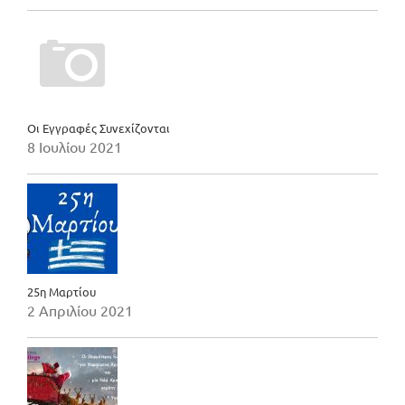
Οι Εγγραφές Συνεχίζονται
8 Ιουλίου 2021
25η Μαρτίου
2 Απριλίου 2021