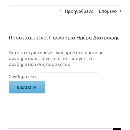
Προηγούμενο
Επόμενο
Πρoστατευμένο: Παγκόσμια Ημέρα Διατροφής
Αυτό το περιεχόμενο είναι προστατευμένο με
συνθηματικό. Για να το δείτε εισάγετε το
συνθηματικό σας παρακάτω:
Συνθηματικό: