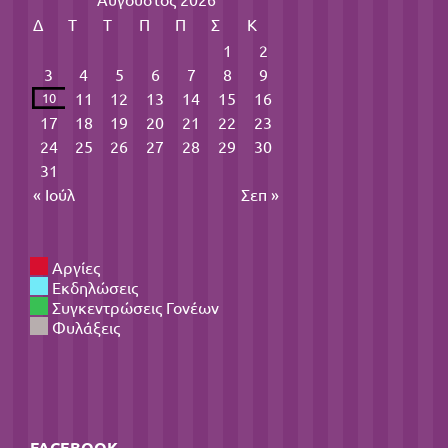
Δ
Τ
Τ
Π
Π
Σ
Κ
1
2
3
4
5
6
7
8
9
11
12
13
14
15
16
10
17
18
19
20
21
22
23
24
25
26
27
28
29
30
31
« Ιούλ
Σεπ »
Αργίες
Εκδηλώσεις
Συγκεντρώσεις Γονέων
Φυλάξεις
FACEBOOK