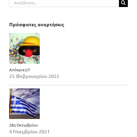
Αναζήτηση
για:
Πρόσφατες αναρτήσεις
Απόκριες!!!
25 Φεβρουαρίου 2022
28η Οκτωβρίου
4 Νοεμβρίου 2021