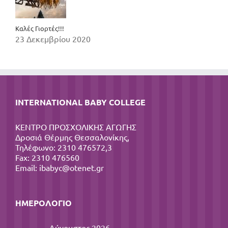
Καλές Γιορτές!!!
23 Δεκεμβρίου 2020
INTERNATIONAL BABY COLLEGE
ΚΕΝΤΡΟ ΠΡΟΣΧΟΛΙΚΗΣ ΑΓΩΓΗΣ
Δροσιά Θέρμης Θεσσαλονίκης,
Τηλέφωνο: 2310 476572,3
Fax: 2310 476560
Email:
ibabyc@otenet.gr
ΗΜΕΡΟΛΌΓΙΟ
Αύγουστος 2026