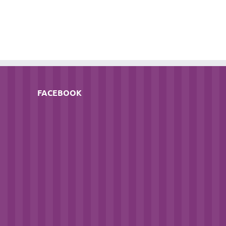
FACEBOOK